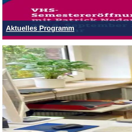
Aktuelles Programm