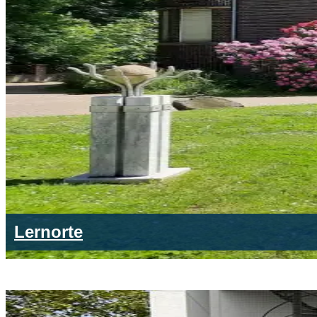
Lernorte