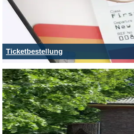
Ticketbestellung