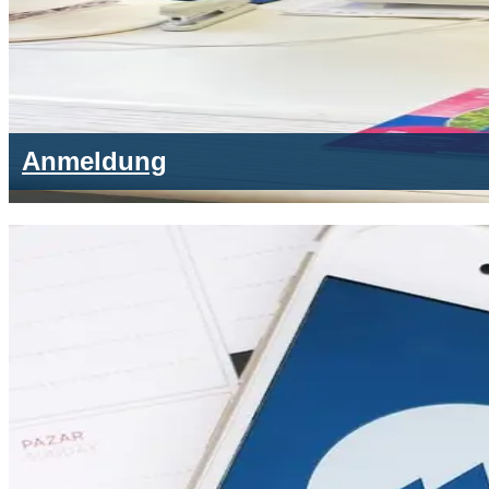
Anmeldung