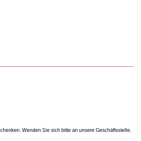
chenken. Wenden Sie sich bitte an unsere Geschäftsstelle.