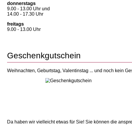
donnerstags
9.00 - 13.00 Uhr und
14.00 - 17.30 Uhr
freitags
9.00 - 13.00 Uhr
Geschenkgutschein
Weihnachten, Geburtstag, Valentinstag ... und noch kein G
Da haben wir vielleicht etwas für Sie! Sie können die ans