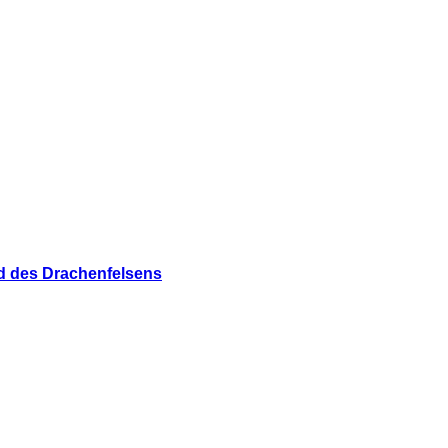
d des Drachenfelsens