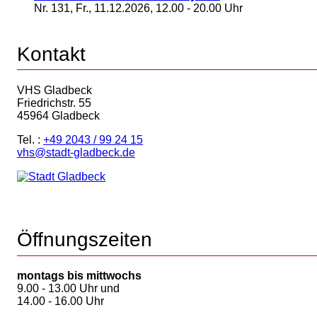
Nr. 131, Fr., 11.12.2026, 12.00 - 20.00 Uhr
Kontakt
VHS Gladbeck
Friedrichstr. 55
45964 Gladbeck
Tel. :
+49 2043 / 99 24 15
vhs@stadt-gladbeck.de
Öffnungszeiten
montags bis mittwochs
9.00 - 13.00 Uhr und
14.00 - 16.00 Uhr