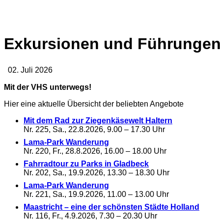
Exkursionen und Führunge
02. Juli 2026
Mit der VHS unterwegs!
Hier eine aktuelle Übersicht der beliebten Angebote
Mit dem Rad zur Ziegenkäsewelt Haltern
Nr. 225, Sa., 22.8.2026, 9.00 – 17.30 Uhr
Lama-Park Wanderung
Nr. 220, Fr., 28.8.2026, 16.00 – 18.00 Uhr
Fahrradtour zu Parks in Gladbeck
Nr. 202, Sa., 19.9.2026, 13.30 – 18.30 Uhr
Lama-Park Wanderung
Nr. 221, Sa., 19.9.2026, 11.00 – 13.00 Uhr
Maastricht – eine der schönsten Städte Holland
Nr. 116, Fr., 4.9.2026, 7.30 – 20.30 Uhr