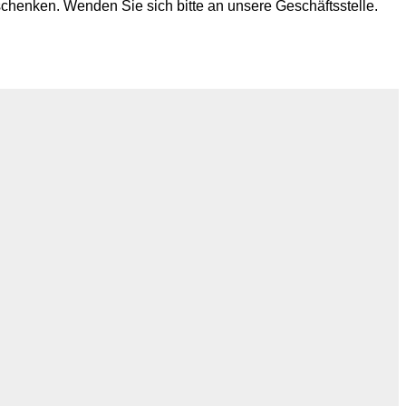
chenken. Wenden Sie sich bitte an unsere Geschäftsstelle.