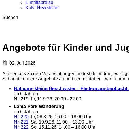
Eintrittspreise
KoKi-Newsletter
Suchen
Angebote für Kinder und Ju
02. Juli 2026
Alle Details zu den Veranstaltungen findest du in den jeweili
Schau dir unsere Angebote an und sei mit dabei – wir freuen u
Batmans kleine Geschwister – Fledermausbeobacht
ab 6 Jahren
Nr. 219, Fr, 11.9.26, 20.30 - 22.00
Lama-Park-Wanderung
ab 6 Jahren
Nr. 220
, Fr, 28.8.26, 16.00 – 18.00 Uhr
Nr. 221
, Sa, 19.9.26, 11.00 – 13.00 Uhr
Nr. 222
, So, 15.11.26, 14.00 – 16.00 Uhr