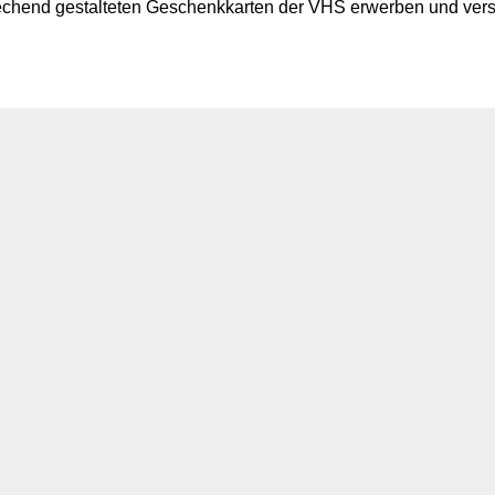
prechend gestalteten Geschenkkarten der VHS erwerben und vers