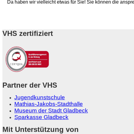
Da haben wir vielleicht etwas für Sie! Sie können die ans
VHS zertifiziert
Partner der VHS
Jugendkunstschule
Mathias-Jakobs-Stadthalle
Museum der Stadt Gladbeck
Sparkasse Gladbeck
Mit Unterstützung von