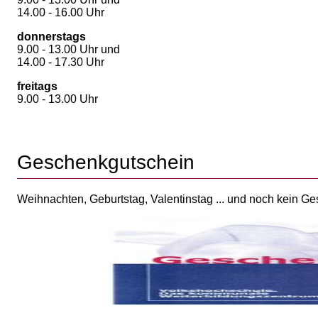
14.00 - 16.00 Uhr
donnerstags
9.00 - 13.00 Uhr und
14.00 - 17.30 Uhr
freitags
9.00 - 13.00 Uhr
Geschenkgutschein
Weihnachten, Geburtstag, Valentinstag ... und noch kein G