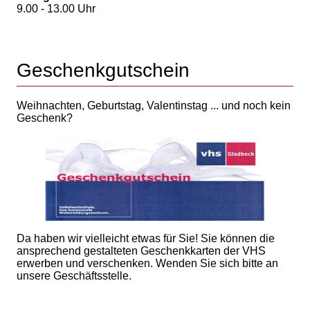
9.00 - 13.00 Uhr
Geschenkgutschein
Weihnachten, Geburtstag, Valentinstag ... und noch kein
Geschenk?
Da haben wir vielleicht etwas für Sie! Sie können die
ansprechend gestalteten Geschenkkarten der VHS
erwerben und verschenken. Wenden Sie sich bitte an
unsere Geschäftsstelle.