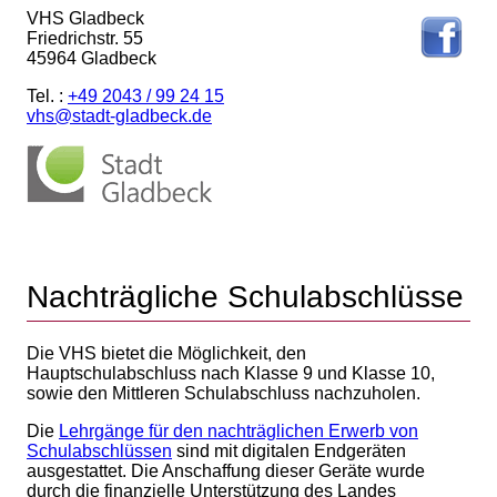
VHS Gladbeck
Friedrichstr. 55
45964 Gladbeck
Tel. :
+49 2043 / 99 24 15
vhs@stadt-gladbeck.de
Nachträgliche Schulabschlüsse
Die VHS bietet die Möglichkeit, den
Hauptschulabschluss nach Klasse 9 und Klasse 10,
sowie den Mittleren Schulabschluss nachzuholen.
Die
Lehrgänge für den nachträglichen Erwerb von
Schulabschlüssen
sind mit digitalen Endgeräten
ausgestattet. Die Anschaffung dieser Geräte wurde
durch die finanzielle Unterstützung des Landes