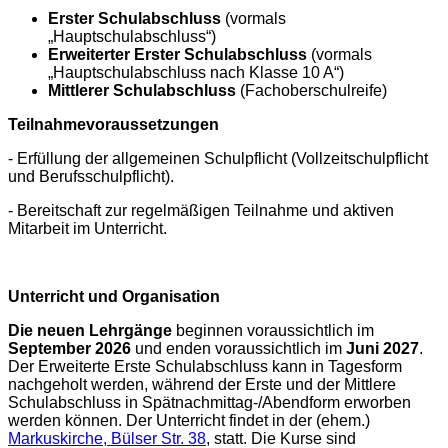
Erster Schulabschluss
(vormals
„Hauptschulabschluss“)
Erweiterter Erster Schulabschluss
(vormals
„Hauptschulabschluss nach Klasse 10 A“)
Mittlerer Schulabschluss
(Fachoberschulreife)
Teilnahmevoraussetzungen
- Erfüllung der allgemeinen Schulpflicht (Vollzeitschulpflicht
und Berufsschulpflicht).
- Bereitschaft zur regelmäßigen Teilnahme und aktiven
Mitarbeit im Unterricht.
Unterricht und Organisation
Die neuen Lehrgänge
beginnen voraussichtlich im
September 2026
und enden voraussichtlich im
Juni 2027
.
Der Erweiterte Erste Schulabschluss kann in Tagesform
nachgeholt werden, während der Erste und der Mittlere
Schulabschluss in Spätnachmittag-/Abendform erworben
werden können. Der Unterricht findet in der (ehem.)
Markuskirche, Bülser Str. 38
, statt. Die Kurse sind