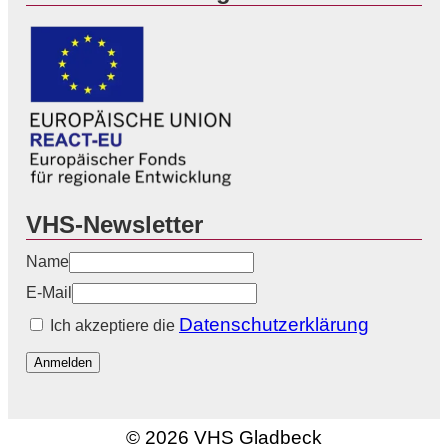
VHS-Newsletter
Name
E-Mail
Datenschutzerklärung
Ich akzeptiere die
Anmelden
© 2026 VHS Gladbeck