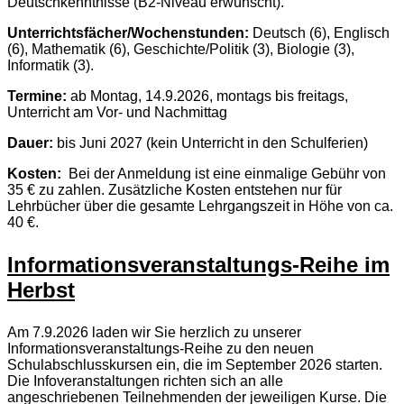
Deutschkenntnisse (B2-Niveau erwünscht).
Unterrichtsfächer/Wochenstunden:
Deutsch (6), Englisch
(6), Mathematik (6), Geschichte/Politik (3), Biologie (3),
Informatik (3).
Termine:
ab Montag, 14.9.2026, montags bis freitags,
Unterricht am Vor- und Nachmittag
Dauer:
bis Juni 2027 (kein Unterricht in den Schulferien)
Kosten:
Bei der Anmeldung ist eine einmalige Gebühr von
35 € zu zahlen. Zusätzliche Kosten entstehen nur für
Lehrbücher über die gesamte Lehrgangszeit in Höhe von ca.
40 €.
Informationsveranstaltungs-Reihe im
Herbst
Am 7.9.2026 laden wir Sie herzlich zu unserer
Informationsveranstaltungs-Reihe zu den neuen
Schulabschlusskursen ein, die im September 2026 starten.
Die Infoveranstaltungen richten sich an alle
angeschriebenen Teilnehmenden der jeweiligen Kurse. Die