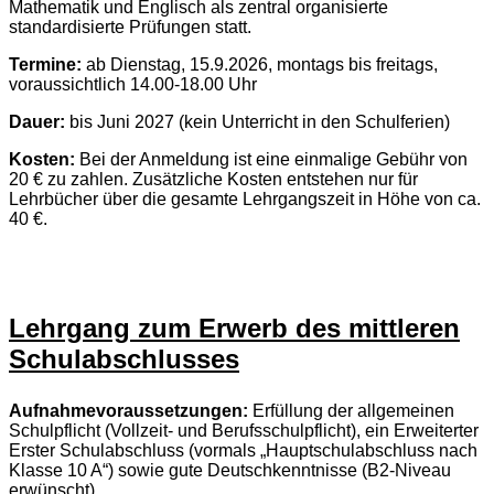
Mathematik und Englisch als zentral organisierte
standardisierte Prüfungen statt.
Termine:
ab Dienstag, 15.9.2026, montags bis freitags,
voraussichtlich 14.00-18.00 Uhr
Dauer:
bis Juni 2027 (kein Unterricht in den Schulferien)
Kosten:
Bei der Anmeldung ist eine einmalige Gebühr von
20 € zu zahlen. Zusätzliche Kosten entstehen nur für
Lehrbücher über die gesamte Lehrgangszeit in Höhe von ca.
40 €.
Lehrgang zum Erwerb des mittleren
Schulabschlusses
Aufnahmevoraussetzungen:
Erfüllung der allgemeinen
Schulpflicht (Vollzeit- und Berufsschulpflicht), ein Erweiterter
Erster Schulabschluss (vormals „Hauptschulabschluss nach
Klasse 10 A“) sowie gute Deutschkenntnisse (B2-Niveau
erwünscht).