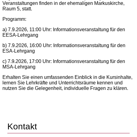
Veranstaltungen finden in der ehemaligen Markuskirche,
Raum 5, statt.
Programm:
a) 7.9.2026, 11:00 Uhr: Informationsveranstaltung für den
EESA-Lehrgang
b) 7.9.2026, 16:00 Uhr: Informationsveranstaltung für den
ESA-Lehrgang
c) 7.9.2026, 17:00 Uhr: Informationsveranstaltung für den
MSA-Lehrgang
Erhalten Sie einen umfassenden Einblick in die Kursinhalte,
lernen Sie Lehrkräfte und Unterrichtsräume kennen und
nutzen Sie die Gelegenheit, individuelle Fragen zu klären.
Kontakt