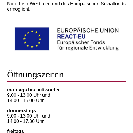
Nordrhein-Westfalen und des Europäischen Sozialfonds
ermöglicht.
Öffnungszeiten
montags bis mittwochs
9.00 - 13.00 Uhr und
14.00 - 16.00 Uhr
donnerstags
9.00 - 13.00 Uhr und
14.00 - 17.30 Uhr
freitags