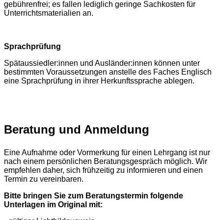
gebührenfrei; es fallen lediglich geringe Sachkosten für
Unterrichtsmaterialien an.
Sprachprüfung
Spätaussiedler:innen und Ausländer:innen können unter
bestimmten Voraussetzungen anstelle des Faches Englisch
eine Sprachprüfung in ihrer Herkunftssprache ablegen.
Beratung und Anmeldung
Eine Aufnahme oder Vormerkung für einen Lehrgang ist nur
nach einem
persönlichen Beratungsgespräch möglich. Wir
empfehlen daher, sich frühzeitig zu informieren und einen
Termin zu vereinbaren.
Bitte bringen Sie zum Beratungstermin folgende
Unterlagen im Original mit: