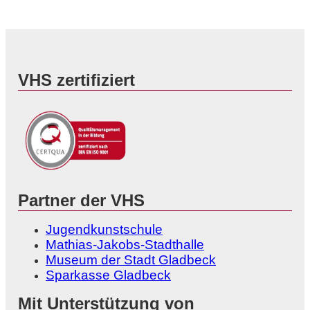
VHS zertifiziert
Partner der VHS
Jugendkunstschule
Mathias-Jakobs-Stadthalle
Museum der Stadt Gladbeck
Sparkasse Gladbeck
Mit Unterstützung von