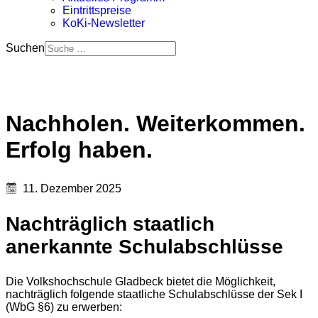
Eintrittspreise
KoKi-Newsletter
Suchen
Nachholen. Weiterkommen.
Erfolg haben.
11. Dezember 2025
Nachträglich staatlich
anerkannte Schulabschlüsse
Die Volkshochschule Gladbeck bietet die Möglichkeit,
nachträglich folgende staatliche Schulabschlüsse der Sek I
(WbG §6) zu erwerben: