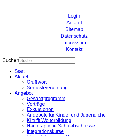
Login
Anfahrt
Sitemap
Datenschutz
Impressum
Kontakt
Suchen
Start
Aktuell
Grußwort
Semestereröffnung
Angebot
Gesamtprogramm
Vorträge
Exkursionen
Angebote für Kinder und Jugendlche
KI trifft Weiterbildung
Nachträgliche Schulabschlüsse
Integrationskurse