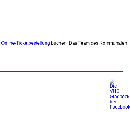
r
Online-Ticketbestellung
buchen. Das Team des Kommunalen