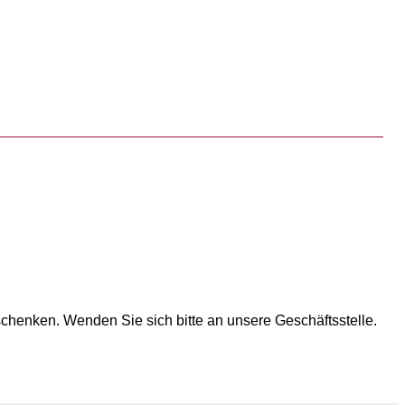
chenken. Wenden Sie sich bitte an unsere Geschäftsstelle.