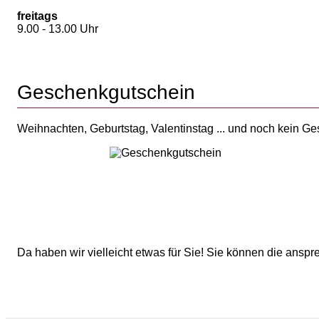
freitags
9.00 - 13.00 Uhr
Geschenkgutschein
Weihnachten, Geburtstag, Valentinstag ... und noch kein G
Da haben wir vielleicht etwas für Sie! Sie können die ans