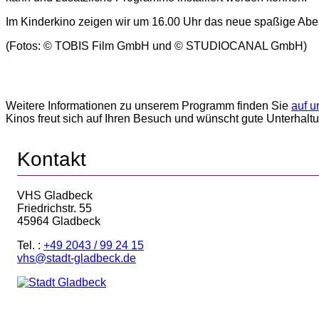
Im Kinderkino zeigen wir um 16.00 Uhr das neue spaßige Abe
(Fotos: © TOBIS Film GmbH und © STUDIOCANAL GmbH)
Weitere Informationen zu unserem Programm finden Sie
auf u
Kinos freut sich auf Ihren Besuch und wünscht gute Unterhalt
Kontakt
VHS Gladbeck
Friedrichstr. 55
45964 Gladbeck
Tel. :
+49 2043 / 99 24 15
vhs@stadt-gladbeck.de