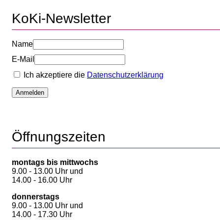
KoKi-Newsletter
Name
E-Mail
Ich akzeptiere die
Datenschutzerklärung
Anmelden
Öffnungszeiten
montags bis mittwochs
9.00 - 13.00 Uhr und
14.00 - 16.00 Uhr
donnerstags
9.00 - 13.00 Uhr und
14.00 - 17.30 Uhr