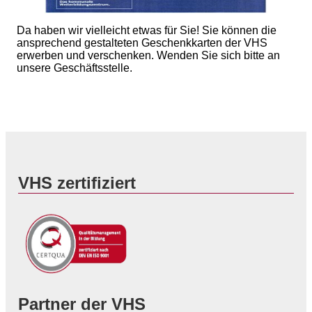
Da haben wir vielleicht etwas für Sie! Sie können die
ansprechend gestalteten Geschenkkarten der VHS
erwerben und verschenken. Wenden Sie sich bitte an
unsere Geschäftsstelle.
VHS zertifiziert
Partner der VHS