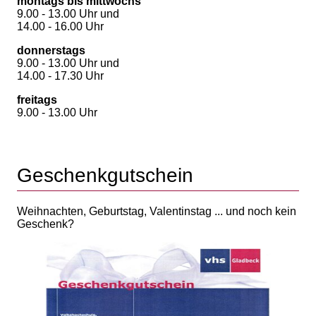
montags bis mittwochs
9.00 - 13.00 Uhr und
14.00 - 16.00 Uhr
donnerstags
9.00 - 13.00 Uhr und
14.00 - 17.30 Uhr
freitags
9.00 - 13.00 Uhr
Geschenkgutschein
Weihnachten, Geburtstag, Valentinstag ... und noch kein
Geschenk?