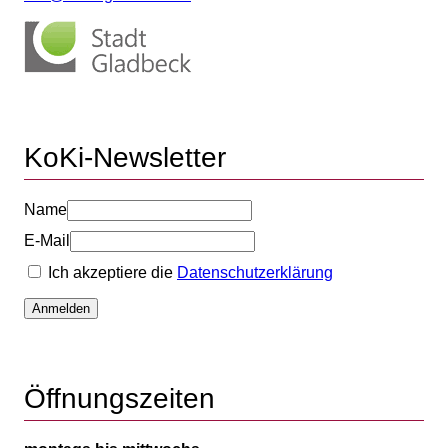
KoKi-Newsletter
Name
E-Mail
Ich akzeptiere die
Datenschutzerklärung
Anmelden
Öffnungszeiten