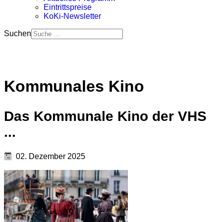
Eintrittspreise
KoKi-Newsletter
Suchen
Kommunales Kino
Das Kommunale Kino der VHS
...
02. Dezember 2025