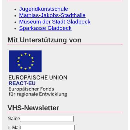
Jugendkunstschule
Mathias-Jakobs-Stadthalle
Museum der Stadt Gladbeck
Sparkasse Gladbeck
Mit Unterstützung von
VHS-Newsletter
Name
E-Mail