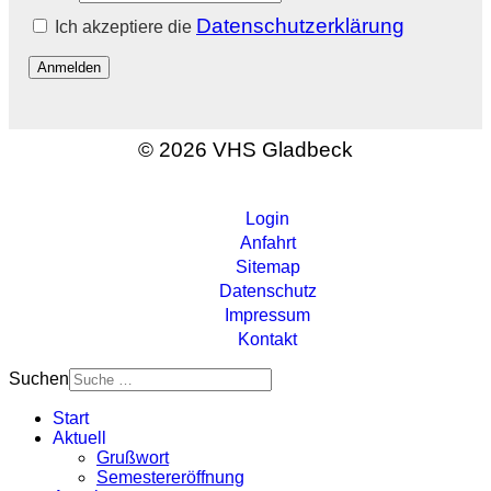
Datenschutzerklärung
Ich akzeptiere die
Anmelden
© 2026 VHS Gladbeck
Login
Anfahrt
Sitemap
Datenschutz
Impressum
Kontakt
Suchen
Start
Aktuell
Grußwort
Semestereröffnung