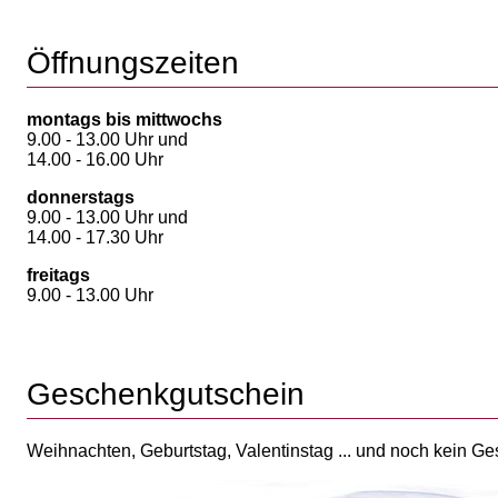
Öffnungszeiten
montags bis mittwochs
9.00 - 13.00 Uhr und
14.00 - 16.00 Uhr
donnerstags
9.00 - 13.00 Uhr und
14.00 - 17.30 Uhr
freitags
9.00 - 13.00 Uhr
Geschenkgutschein
Weihnachten, Geburtstag, Valentinstag ... und noch kein G