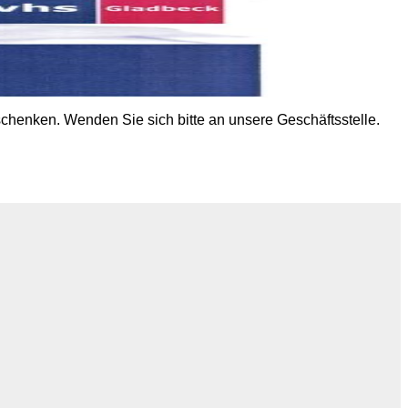
chenken. Wenden Sie sich bitte an unsere Geschäftsstelle.