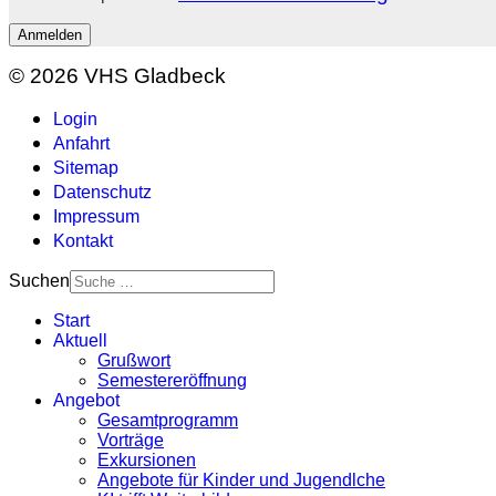
Anmelden
© 2026 VHS Gladbeck
Login
Anfahrt
Sitemap
Datenschutz
Impressum
Kontakt
Suchen
Start
Aktuell
Grußwort
Semestereröffnung
Angebot
Gesamtprogramm
Vorträge
Exkursionen
Angebote für Kinder und Jugendlche