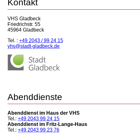
Kontakt
VHS Gladbeck
Friedrichstr. 55
45964 Gladbeck
Tel. :
+49 2043 / 99 24 15
vhs@stadt-gladbeck.de
Abenddienste
Abenddienst im Haus der VHS
Tel.:
+49 2043 99 24 15
Abenddienst im Fritz-Lange-Haus
Tel.:
+49 2043 99 23 76