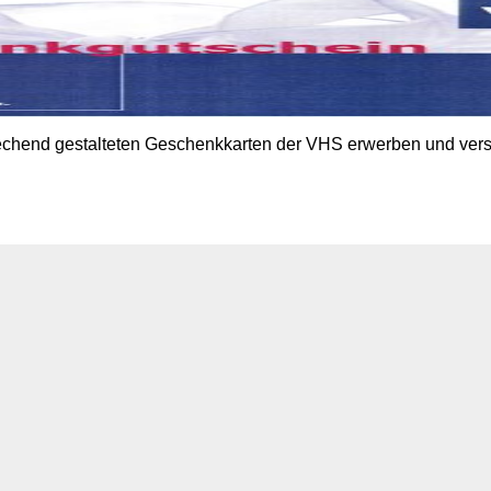
prechend gestalteten Geschenkkarten der VHS erwerben und vers