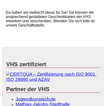
Da haben wir vielleicht etwas für Sie! Sie können die
ansprechend gestalteten Geschenkkarten der VHS
erwerben und verschenken. Wenden Sie sich bitte an
unsere Geschäftsstelle.
VHS zertifiziert
Partner der VHS
Jugendkunstschule
Mathias-Jakobs-Stadthalle