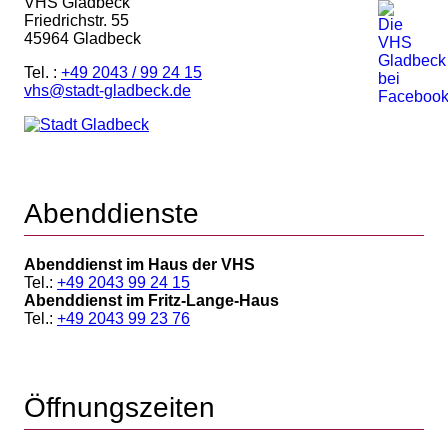
VHS Gladbeck
Friedrichstr. 55
45964 Gladbeck
Tel. :
+49 2043 / 99 24 15
vhs@stadt-gladbeck.de
Abenddienste
Abenddienst im Haus der VHS
Tel.:
+49 2043 99 24 15
Abenddienst im Fritz-Lange-Haus
Tel.:
+49 2043 99 23 76
Öffnungszeiten