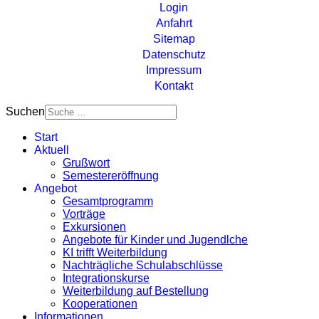
Login
Anfahrt
Sitemap
Datenschutz
Impressum
Kontakt
Suchen
Start
Aktuell
Grußwort
Semestereröffnung
Angebot
Gesamtprogramm
Vorträge
Exkursionen
Angebote für Kinder und Jugendlche
KI trifft Weiterbildung
Nachträgliche Schulabschlüsse
Integrationskurse
Weiterbildung auf Bestellung
Kooperationen
Informationen