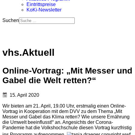
Eintrittspreise
KoKi-Newsletter
Suchen
vhs.Aktuell
Online-Vortrag: „Mit Messer und
Gabel die Welt retten?“
15. April 2020
Wir bieten am 21. April, 19.00 Uhr, erstmalig einen Online-
Vortrag in Kooperation mit dem DVV zu dem Thema „Mit
Messer und Gabel das Klima retten? Wie unsere Ernährung
die Umwelt beeinflusst!“ an. Angesichts der Corona-
Pandemie hat die Volkshochschule diesen Vortrag kurzfristig
ins Programm aufgenommen.