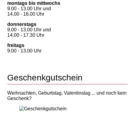
montags bis mittwochs
9.00 - 13.00 Uhr und
14.00 - 16.00 Uhr
donnerstags
9.00 - 13.00 Uhr und
14.00 - 17.30 Uhr
freitags
9.00 - 13.00 Uhr
Geschenkgutschein
Weihnachten, Geburtstag, Valentinstag ... und noch kein
Geschenk?