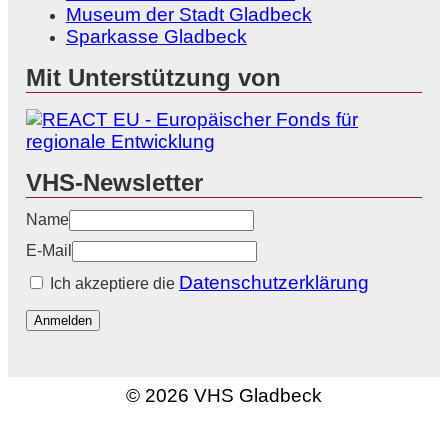
Museum der Stadt Gladbeck
Sparkasse Gladbeck
Mit Unterstützung von
VHS-Newsletter
Name
E-Mail
Datenschutzerklärung
Ich akzeptiere die
Anmelden
© 2026 VHS Gladbeck