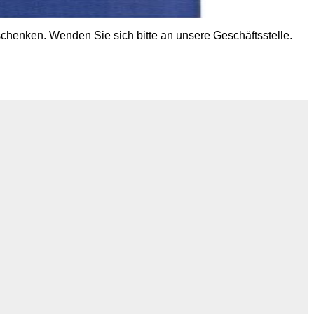
chenken. Wenden Sie sich bitte an unsere Geschäftsstelle.