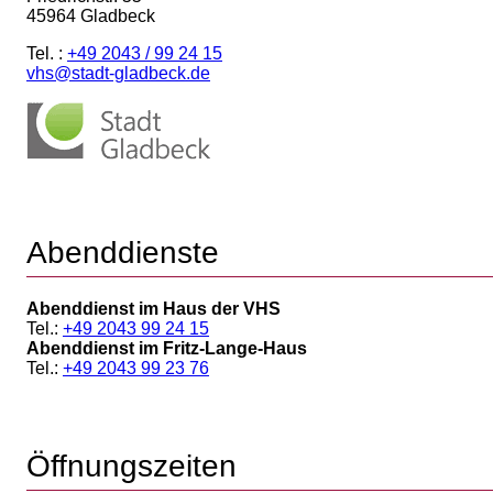
45964 Gladbeck
Tel. :
+49 2043 / 99 24 15
vhs@stadt-gladbeck.de
Abenddienste
Abenddienst im Haus der VHS
Tel.:
+49 2043 99 24 15
Abenddienst im Fritz-Lange-Haus
Tel.:
+49 2043 99 23 76
Öffnungszeiten