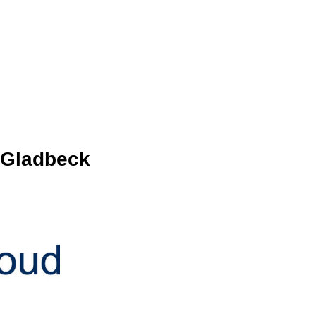
S Gladbeck