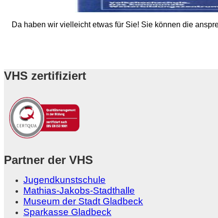
Da haben wir vielleicht etwas für Sie! Sie können die ans
VHS zertifiziert
Partner der VHS
Jugendkunstschule
Mathias-Jakobs-Stadthalle
Museum der Stadt Gladbeck
Sparkasse Gladbeck