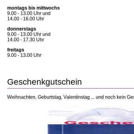
montags bis mittwochs
9.00 - 13.00 Uhr und
14.00 - 16.00 Uhr
donnerstags
9.00 - 13.00 Uhr und
14.00 - 17.30 Uhr
freitags
9.00 - 13.00 Uhr
Geschenkgutschein
Weihnachten, Geburtstag, Valentinstag ... und noch kein G