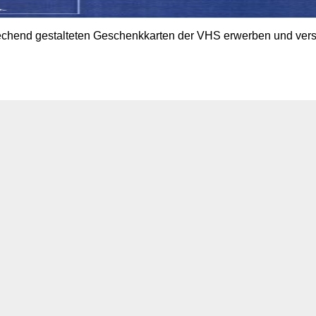
prechend gestalteten Geschenkkarten der VHS erwerben und vers