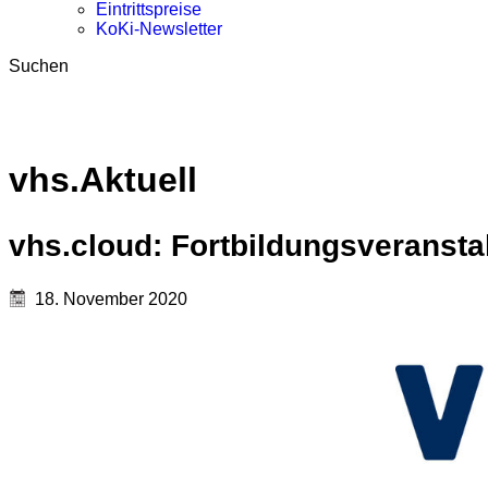
Eintrittspreise
KoKi-Newsletter
Suchen
vhs.Aktuell
vhs.cloud: Fortbildungsveransta
18. November 2020