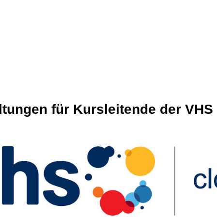
ltungen für Kursleitende der VH