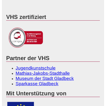
VHS zertifiziert
Partner der VHS
Jugendkunstschule
Mathias-Jakobs-Stadthalle
Museum der Stadt Gladbeck
Sparkasse Gladbeck
Mit Unterstützung von