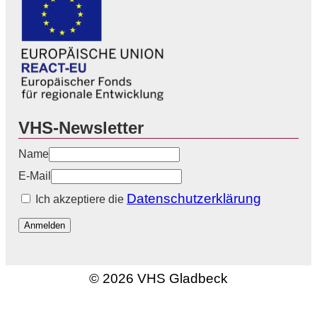
VHS-Newsletter
Name
E-Mail
Datenschutzerklärung
Ich akzeptiere die
Anmelden
© 2026 VHS Gladbeck