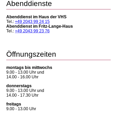
Abenddienste
Abenddienst im Haus der VHS
Tel.:
+49 2043 99 24 15
Abenddienst im Fritz-Lange-Haus
Tel.:
+49 2043 99 23 76
Öffnungszeiten
montags bis mittwochs
9.00 - 13.00 Uhr und
14.00 - 16.00 Uhr
donnerstags
9.00 - 13.00 Uhr und
14.00 - 17.30 Uhr
freitags
9.00 - 13.00 Uhr