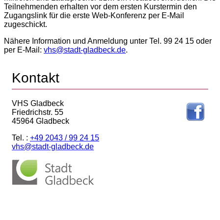
Teilnehmenden erhalten vor dem ersten Kurstermin den
Zugangslink für die erste Web-Konferenz per E-Mail
zugeschickt.
Nähere Information und Anmeldung unter Tel. 99 24 15 oder
per E-Mail:
vhs@stadt-gladbeck.de
.
Kontakt
VHS Gladbeck
Friedrichstr. 55
45964 Gladbeck
Tel. :
+49 2043 / 99 24 15
vhs@stadt-gladbeck.de