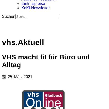
Eintrittspreise
KoKi-Newsletter
Suchen
vhs.Aktuell
VHS macht fit für Büro und
Alltag
25. März 2021