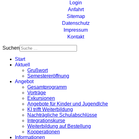
Login
Anfahrt
Sitemap
Datenschutz
Impressum
Kontakt
Suchen
Start
Aktuell
Grußwort
Semestereröffnung
Angebot
Gesamtprogramm
Vorträge
Exkursionen
Angebote für Kinder und Jugendlche
KI trifft Weiterbildung
Nachträgliche Schulabschlüsse
Integrationskurse
Weiterbildung auf Bestellung
Kooperationen
Informationen