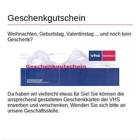
Geschenkgutschein
Weihnachten, Geburtstag, Valentinstag ... und noch kein
Geschenk?
Da haben wir vielleicht etwas für Sie! Sie können die
ansprechend gestalteten Geschenkkarten der VHS
erwerben und verschenken. Wenden Sie sich bitte an
unsere Geschäftsstelle.