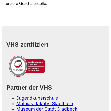
unsere Geschäftsstelle.
VHS zertifiziert
Partner der VHS
Jugendkunstschule
Mathias-Jakobs-Stadthalle
Museum der Stadt Gladbeck