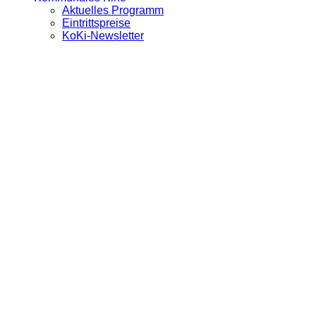
Aktuelles Programm
Eintrittspreise
KoKi-Newsletter