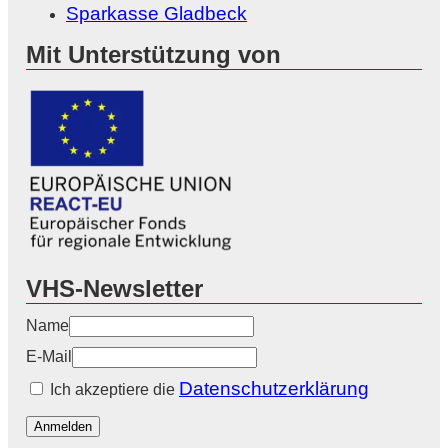
Sparkasse Gladbeck
Mit Unterstützung von
VHS-Newsletter
Name
E-Mail
Datenschutzerklärung
Ich akzeptiere die
Anmelden