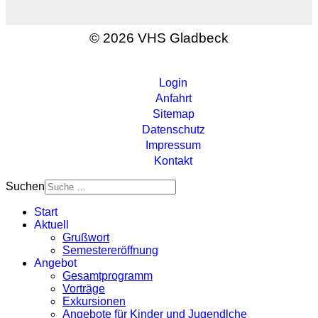
© 2026 VHS Gladbeck
Login
Anfahrt
Sitemap
Datenschutz
Impressum
Kontakt
Suchen
Start
Aktuell
Grußwort
Semestereröffnung
Angebot
Gesamtprogramm
Vorträge
Exkursionen
Angebote für Kinder und Jugendlche