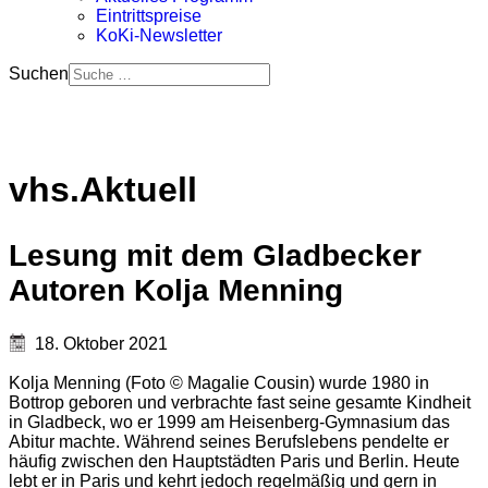
Eintrittspreise
KoKi-Newsletter
Suchen
vhs.Aktuell
Lesung mit dem Gladbecker
Autoren Kolja Menning
18. Oktober 2021
Kolja Menning (Foto © Magalie Cousin) wurde 1980 in
Bottrop geboren und verbrachte fast seine gesamte Kindheit
in Gladbeck, wo er 1999 am Heisenberg-Gymnasium das
Abitur machte. Während seines Berufslebens pendelte er
häufig zwischen den Hauptstädten Paris und Berlin. Heute
lebt er in Paris und kehrt jedoch regelmäßig und gern in