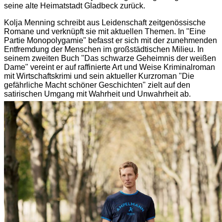
seine alte Heimatstadt Gladbeck zurück.
Kolja Menning schreibt aus Leidenschaft zeitgenössische
Romane und verknüpft sie mit aktuellen Themen. In "Eine
Partie Monopolygamie" befasst er sich mit der zunehmenden
Entfremdung der Menschen im großstädtischen Milieu. In
seinem zweiten Buch "Das schwarze Geheimnis der weißen
Dame" vereint er auf raffinierte Art und Weise Kriminalroman
mit Wirtschaftskrimi und sein aktueller Kurzroman "Die
gefährliche Macht schöner Geschichten" zielt auf den
satirischen Umgang mit Wahrheit und Unwahrheit ab.