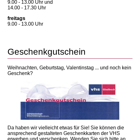
9.00 - 13.00 Uhr und
14.00 - 17.30 Uhr
freitags
9.00 - 13.00 Uhr
Geschenkgutschein
Weihnachten, Geburtstag, Valentinstag ... und noch kein
Geschenk?
Da haben wir vielleicht etwas für Sie! Sie können die
ansprechend gestalteten Geschenkkarten der VHS
erwerben und verschenken. Wenden Sie sich bitte an