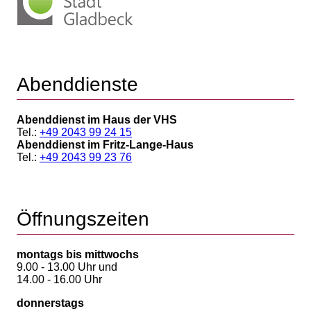
Abenddienste
Abenddienst im Haus der VHS
Tel.:
+49 2043 99 24 15
Abenddienst im Fritz-Lange-Haus
Tel.:
+49 2043 99 23 76
Öffnungszeiten
montags bis mittwochs
9.00 - 13.00 Uhr und
14.00 - 16.00 Uhr
donnerstags