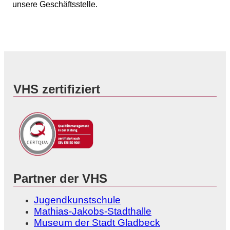
unsere Geschäftsstelle.
VHS zertifiziert
Partner der VHS
Jugendkunstschule
Mathias-Jakobs-Stadthalle
Museum der Stadt Gladbeck