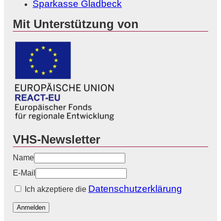
Sparkasse Gladbeck
Mit Unterstützung von
VHS-Newsletter
Name
E-Mail
Datenschutzerklärung
Ich akzeptiere die
Anmelden