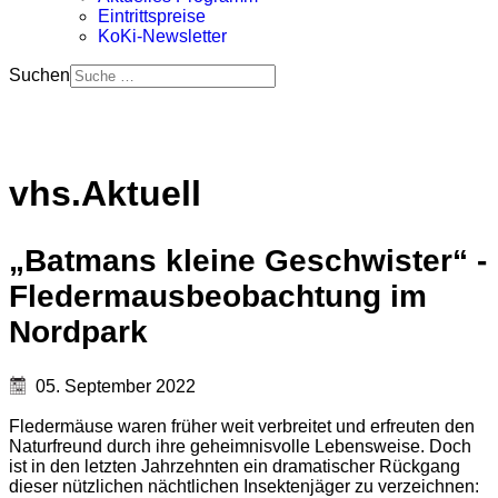
Eintrittspreise
KoKi-Newsletter
Suchen
vhs.Aktuell
„Batmans kleine Geschwister“ -
Fledermausbeobachtung im
Nordpark
05. September 2022
Fledermäuse waren früher weit verbreitet und erfreuten den
Naturfreund durch ihre geheimnisvolle Lebensweise. Doch
ist in den letzten Jahrzehnten ein dramatischer Rückgang
dieser nützlichen nächtlichen Insektenjäger zu verzeichnen: