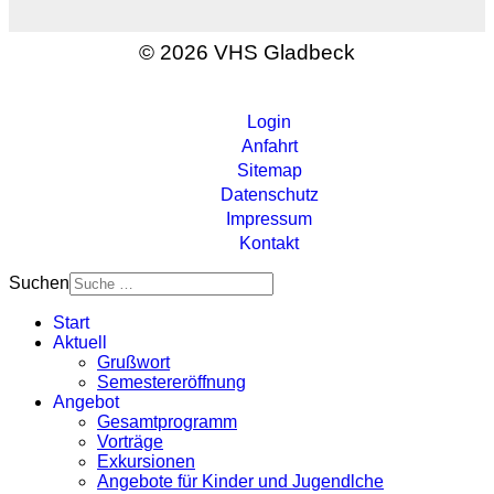
© 2026 VHS Gladbeck
Login
Anfahrt
Sitemap
Datenschutz
Impressum
Kontakt
Suchen
Start
Aktuell
Grußwort
Semestereröffnung
Angebot
Gesamtprogramm
Vorträge
Exkursionen
Angebote für Kinder und Jugendlche