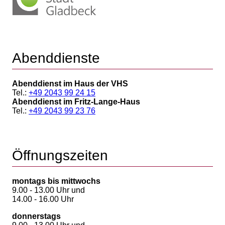
Abenddienste
Abenddienst im Haus der VHS
Tel.:
+49 2043 99 24 15
Abenddienst im Fritz-Lange-Haus
Tel.:
+49 2043 99 23 76
Öffnungszeiten
montags bis mittwochs
9.00 - 13.00 Uhr und
14.00 - 16.00 Uhr
donnerstags