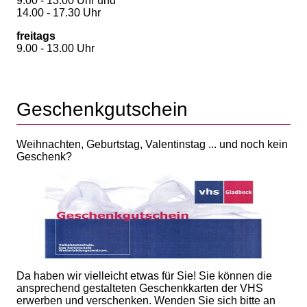
9.00 - 13.00 Uhr und
14.00 - 17.30 Uhr
freitags
9.00 - 13.00 Uhr
Geschenkgutschein
Weihnachten, Geburtstag, Valentinstag ... und noch kein
Geschenk?
Da haben wir vielleicht etwas für Sie! Sie können die
ansprechend gestalteten Geschenkkarten der VHS
erwerben und verschenken. Wenden Sie sich bitte an