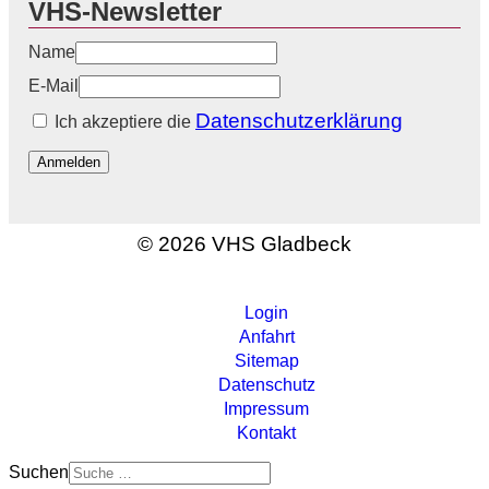
VHS-Newsletter
Name
E-Mail
Datenschutzerklärung
Ich akzeptiere die
Anmelden
© 2026 VHS Gladbeck
Login
Anfahrt
Sitemap
Datenschutz
Impressum
Kontakt
Suchen