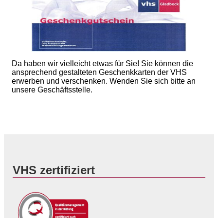
Da haben wir vielleicht etwas für Sie! Sie können die
ansprechend gestalteten Geschenkkarten der VHS
erwerben und verschenken. Wenden Sie sich bitte an
unsere Geschäftsstelle.
VHS zertifiziert