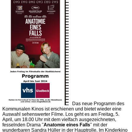
Das neue Programm des
Kommunalen Kinos ist erschienen und bietet wieder eine
Auswahl sehenswerter Filme. Los geht es am Freitag, 5.
April, um 18.00 Uhr mit dem vielfach ausgezeichneten,
fesselnden Drama "
Anatomie eines Falls
" mit der
wunderbaren Sandra Hüller in der Hauptrolle. Im Kinderkino