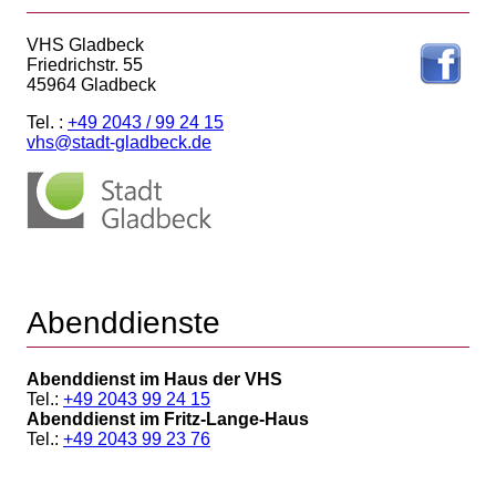
VHS Gladbeck
Friedrichstr. 55
45964 Gladbeck
Tel. :
+49 2043 / 99 24 15
vhs@stadt-gladbeck.de
Abenddienste
Abenddienst im Haus der VHS
Tel.:
+49 2043 99 24 15
Abenddienst im Fritz-Lange-Haus
Tel.:
+49 2043 99 23 76