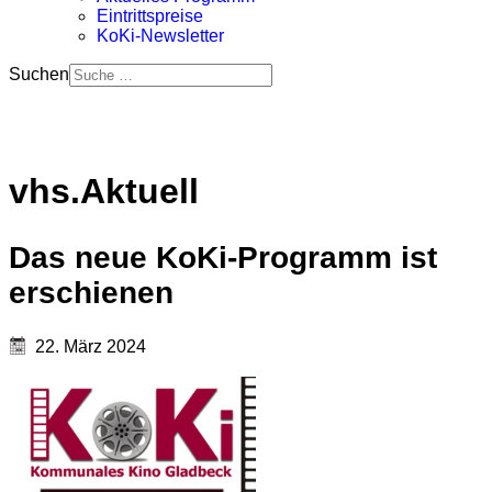
Eintrittspreise
KoKi-Newsletter
Suchen
vhs.Aktuell
Das neue KoKi-Programm ist
erschienen
22. März 2024