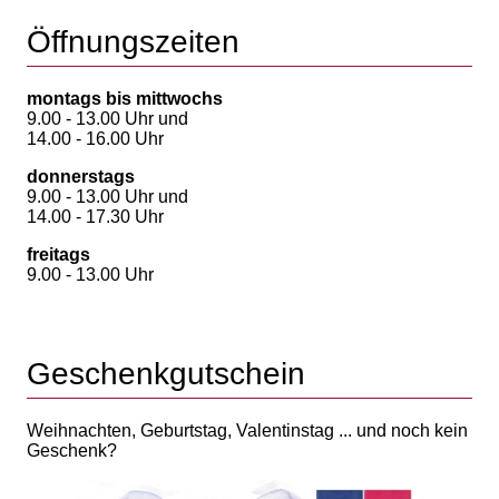
Öffnungszeiten
montags bis mittwochs
9.00 - 13.00 Uhr und
14.00 - 16.00 Uhr
donnerstags
9.00 - 13.00 Uhr und
14.00 - 17.30 Uhr
freitags
9.00 - 13.00 Uhr
Geschenkgutschein
Weihnachten, Geburtstag, Valentinstag ... und noch kein
Geschenk?