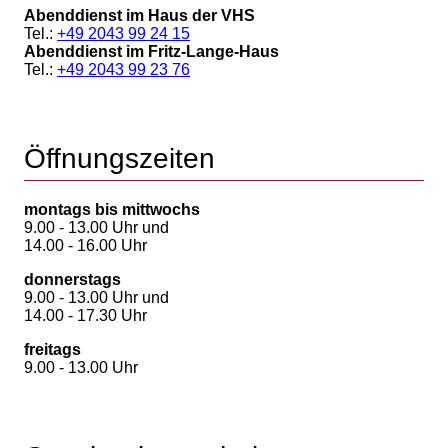
Abenddienst im Haus der VHS
Tel.:
+49 2043 99 24 15
Abenddienst im Fritz-Lange-Haus
Tel.:
+49 2043 99 23 76
Öffnungszeiten
montags bis mittwochs
9.00 - 13.00 Uhr und
14.00 - 16.00 Uhr
donnerstags
9.00 - 13.00 Uhr und
14.00 - 17.30 Uhr
freitags
9.00 - 13.00 Uhr