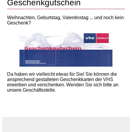
Geschenkgutschein
Weihnachten, Geburtstag, Valentinstag ... und noch kein
Geschenk?
Da haben wir vielleicht etwas für Sie! Sie können die
ansprechend gestalteten Geschenkkarten der VHS
erwerben und verschenken. Wenden Sie sich bitte an
unsere Geschäftsstelle.