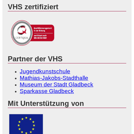
VHS zertifiziert
Partner der VHS
Jugendkunstschule
Mathias-Jakobs-Stadthalle
Museum der Stadt Gladbeck
Sparkasse Gladbeck
Mit Unterstützung von