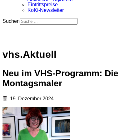
Eintrittspreise
KoKi-Newsletter
Suchen
vhs.Aktuell
Neu im VHS-Programm: Die
Montagsmaler
19. Dezember 2024