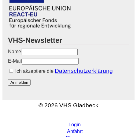
VHS-Newsletter
Name
E-Mail
Datenschutzerklärung
Ich akzeptiere die
Anmelden
© 2026 VHS Gladbeck
Login
Anfahrt