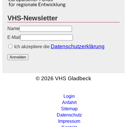
VHS-Newsletter
Name
E-Mail
Datenschutzerklärung
Ich akzeptiere die
Anmelden
© 2026 VHS Gladbeck
Login
Anfahrt
Sitemap
Datenschutz
Impressum