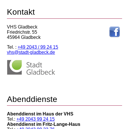
Kontakt
VHS Gladbeck
Friedrichstr. 55
45964 Gladbeck
Tel. :
+49 2043 / 99 24 15
vhs@stadt-gladbeck.de
Abenddienste
Abenddienst im Haus der VHS
Tel.:
+49 2043 99 24 15
Abenddienst im Fritz-Lange-Haus