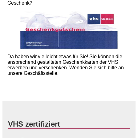
Geschenk?
Da haben wir vielleicht etwas für Sie! Sie können die
ansprechend gestalteten Geschenkkarten der VHS
erwerben und verschenken. Wenden Sie sich bitte an
unsere Geschäftsstelle.
VHS zertifiziert