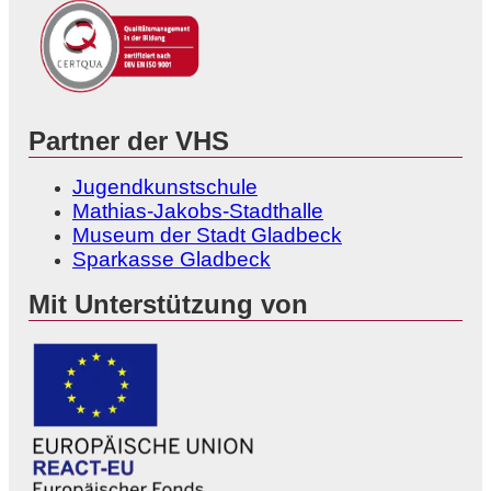
Partner der VHS
Jugendkunstschule
Mathias-Jakobs-Stadthalle
Museum der Stadt Gladbeck
Sparkasse Gladbeck
Mit Unterstützung von