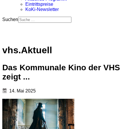
Eintrittspreise
KoKi-Newsletter
Suchen
vhs.Aktuell
Das Kommunale Kino der VHS
zeigt ...
14. Mai 2025