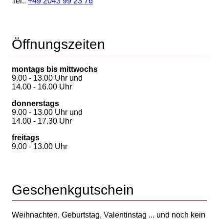
Tel.:
+49 2043 99 23 76
Öffnungszeiten
montags bis mittwochs
9.00 - 13.00 Uhr und
14.00 - 16.00 Uhr
donnerstags
9.00 - 13.00 Uhr und
14.00 - 17.30 Uhr
freitags
9.00 - 13.00 Uhr
Geschenkgutschein
Weihnachten, Geburtstag, Valentinstag ... und noch kein