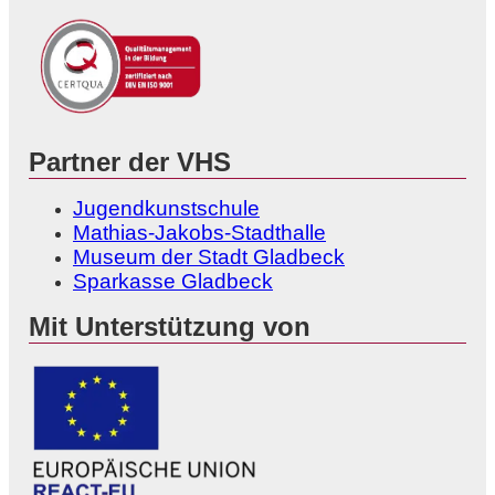
Partner der VHS
Jugendkunstschule
Mathias-Jakobs-Stadthalle
Museum der Stadt Gladbeck
Sparkasse Gladbeck
Mit Unterstützung von