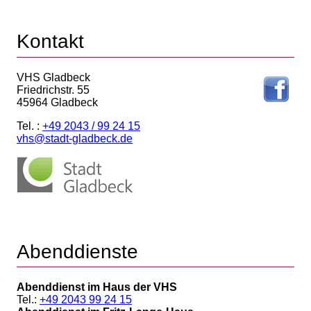
Kontakt
VHS Gladbeck
Friedrichstr. 55
45964 Gladbeck
Tel. :
+49 2043 / 99 24 15
vhs@stadt-gladbeck.de
Abenddienste
Abenddienst im Haus der VHS
Tel.:
+49 2043 99 24 15