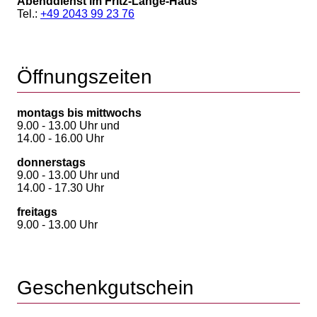
Abenddienst im Fritz-Lange-Haus
Tel.:
+49 2043 99 23 76
Öffnungszeiten
montags bis mittwochs
9.00 - 13.00 Uhr und
14.00 - 16.00 Uhr
donnerstags
9.00 - 13.00 Uhr und
14.00 - 17.30 Uhr
freitags
9.00 - 13.00 Uhr
Geschenkgutschein