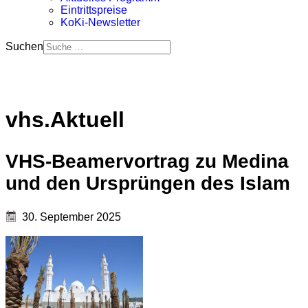
Eintrittspreise
KoKi-Newsletter
Suchen
vhs.Aktuell
VHS-Beamervortrag zu Medina
und den Ursprüngen des Islam
30. September 2025