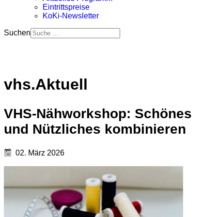
Eintrittspreise
KoKi-Newsletter
Suchen
vhs.Aktuell
VHS-Nähworkshop: Schönes
und Nützliches kombinieren
02. März 2026