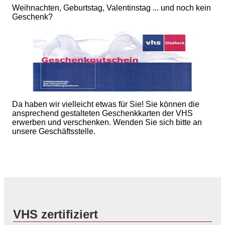
Weihnachten, Geburtstag, Valentinstag ... und noch kein
Geschenk?
Da haben wir vielleicht etwas für Sie! Sie können die
ansprechend gestalteten Geschenkkarten der VHS
erwerben und verschenken. Wenden Sie sich bitte an
unsere Geschäftsstelle.
VHS zertifiziert