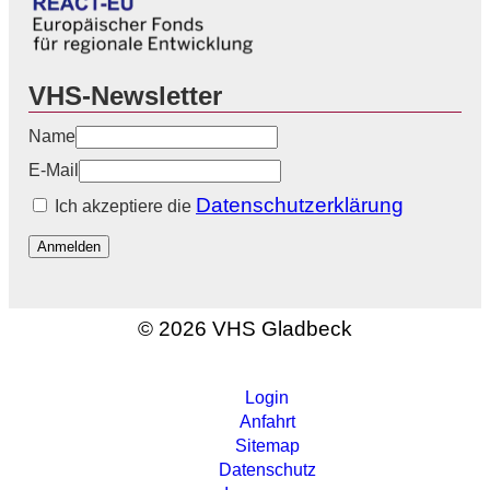
VHS-Newsletter
Name
E-Mail
Datenschutzerklärung
Ich akzeptiere die
Anmelden
© 2026 VHS Gladbeck
Login
Anfahrt
Sitemap
Datenschutz