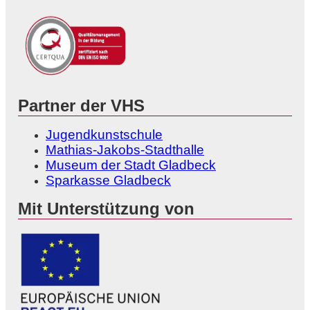
Partner der VHS
Jugendkunstschule
Mathias-Jakobs-Stadthalle
Museum der Stadt Gladbeck
Sparkasse Gladbeck
Mit Unterstützung von