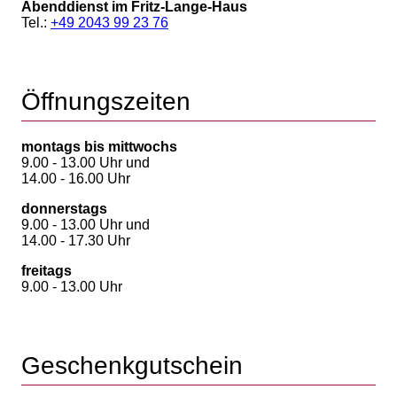
Abenddienst im Fritz-Lange-Haus
Tel.:
+49 2043 99 23 76
Öffnungszeiten
montags bis mittwochs
9.00 - 13.00 Uhr und
14.00 - 16.00 Uhr
donnerstags
9.00 - 13.00 Uhr und
14.00 - 17.30 Uhr
freitags
9.00 - 13.00 Uhr
Geschenkgutschein