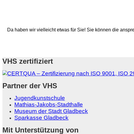
Da haben wir vielleicht etwas für Sie! Sie können die ans
VHS zertifiziert
Partner der VHS
Jugendkunstschule
Mathias-Jakobs-Stadthalle
Museum der Stadt Gladbeck
Sparkasse Gladbeck
Mit Unterstützung von