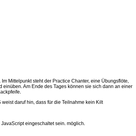
 Mittelpunkt steht der Practice Chanter, eine Übungsflöte,
ied einüben. Am Ende des Tages können sie sich dann an einer
ackpfeife.
weist daruf hin, dass für die Teilnahme kein Kilt
JavaScript eingeschaltet sein.
möglich.