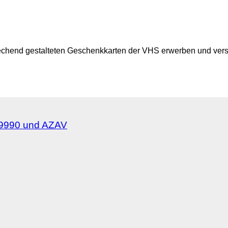
prechend gestalteten Geschenkkarten der VHS erwerben und vers