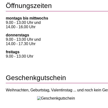
Öffnungszeiten
montags bis mittwochs
9.00 - 13.00 Uhr und
14.00 - 16.00 Uhr
donnerstags
9.00 - 13.00 Uhr und
14.00 - 17.30 Uhr
freitags
9.00 - 13.00 Uhr
Geschenkgutschein
Weihnachten, Geburtstag, Valentinstag ... und noch kein G