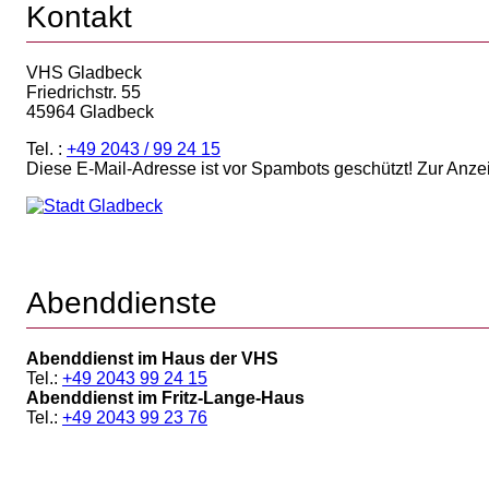
Kontakt
VHS Gladbeck
Friedrichstr. 55
45964 Gladbeck
Tel. :
+49 2043 / 99 24 15
Diese E-Mail-Adresse ist vor Spambots geschützt! Zur Anze
Abenddienste
Abenddienst im Haus der VHS
Tel.:
+49 2043 99 24 15
Abenddienst im Fritz-Lange-Haus
Tel.:
+49 2043 99 23 76