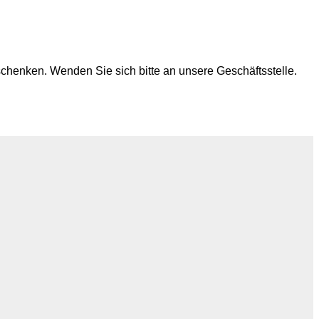
chenken. Wenden Sie sich bitte an unsere Geschäftsstelle.