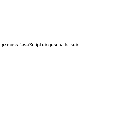
ige muss JavaScript eingeschaltet sein.