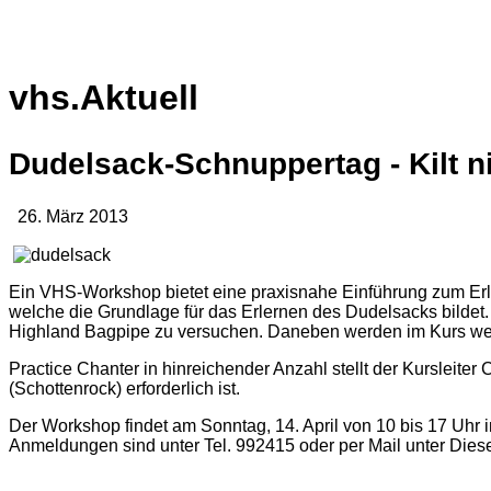
vhs.Aktuell
Dudelsack-Schnuppertag - Kilt ni
26. März 2013
Ein VHS-Workshop bietet eine praxisnahe Einführung zum Erler
welche die Grundlage für das Erlernen des Dudelsacks bildet.
Highland Bagpipe zu versuchen. Daneben werden im Kurs weiter
Practice Chanter in hinreichender Anzahl stellt der Kursleiter
(Schottenrock) erforderlich ist.
Der Workshop findet am Sonntag, 14. April von 10 bis 17 Uhr 
Anmeldungen sind unter Tel. 992415 oder per Mail unter
Diese