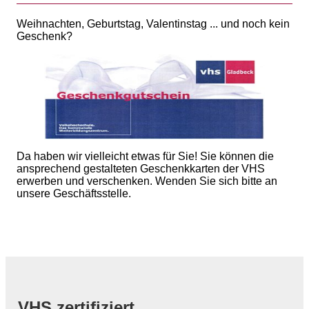
Weihnachten, Geburtstag, Valentinstag ... und noch kein
Geschenk?
Da haben wir vielleicht etwas für Sie! Sie können die
ansprechend gestalteten Geschenkkarten der VHS
erwerben und verschenken. Wenden Sie sich bitte an
unsere Geschäftsstelle.
VHS zertifiziert