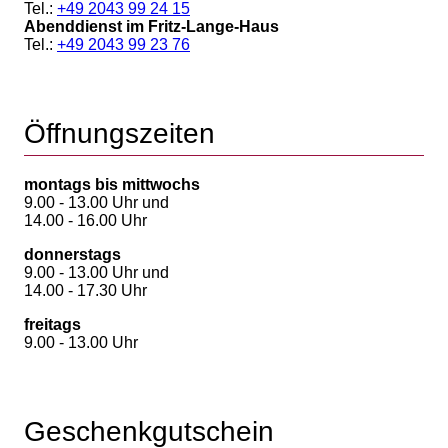
Tel.:
+49 2043 99 24 15
Abenddienst im Fritz-Lange-Haus
Tel.:
+49 2043 99 23 76
Öffnungszeiten
montags bis mittwochs
9.00 - 13.00 Uhr und
14.00 - 16.00 Uhr
donnerstags
9.00 - 13.00 Uhr und
14.00 - 17.30 Uhr
freitags
9.00 - 13.00 Uhr
Geschenkgutschein