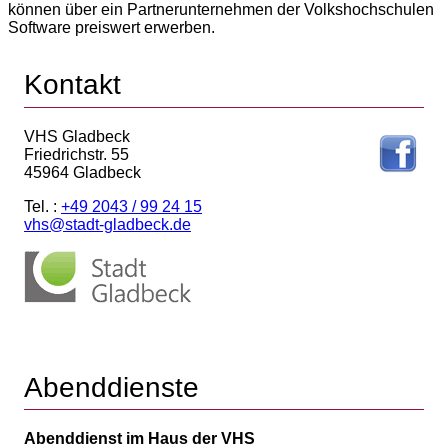
können über ein Partnerunternehmen der Volkshochschulen
Software preiswert erwerben.
Kontakt
VHS Gladbeck
Friedrichstr. 55
45964 Gladbeck
Tel. :
+49 2043 / 99 24 15
vhs@stadt-gladbeck.de
Abenddienste
Abenddienst im Haus der VHS