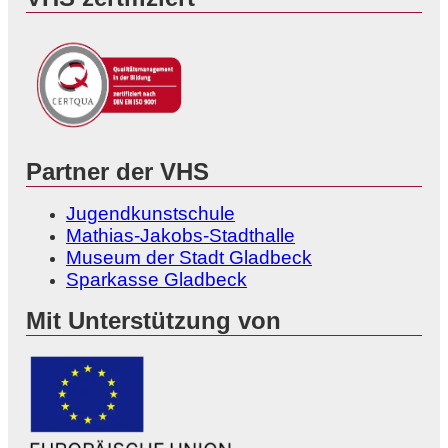
Partner der VHS
Jugendkunstschule
Mathias-Jakobs-Stadthalle
Museum der Stadt Gladbeck
Sparkasse Gladbeck
Mit Unterstützung von