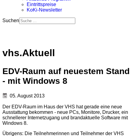
Eintrittspreise
KoKi-Newsletter
Suchen
vhs.Aktuell
EDV-Raum auf neuestem Stand
- mit Windows 8
05. August 2013
Der EDV-Raum im Haus der VHS hat gerade eine neue
Ausstattung bekommen - neue PCs, Monitore, Drucker, ein
schnellerer Internetzugang und brandaktuelle Software mit
Windows 8.
Übrigens: Die Teilnehmerinnen und Teilnehmer der VHS