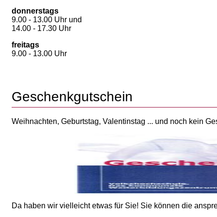
donnerstags
9.00 - 13.00 Uhr und
14.00 - 17.30 Uhr
freitags
9.00 - 13.00 Uhr
Geschenkgutschein
Weihnachten, Geburtstag, Valentinstag ... und noch kein G
Da haben wir vielleicht etwas für Sie! Sie können die ans