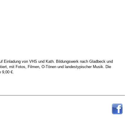
auf Einladung von VHS und Kath. Bildungswerk nach Gladbeck und
tiert, mit Fotos, Filmen, O-Tönen und landestypischer Musik. Die
 9,00 €.