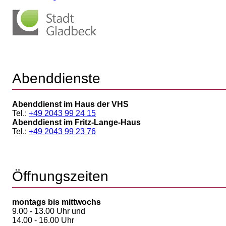
Abenddienste
Abenddienst im Haus der VHS
Tel.:
+49 2043 99 24 15
Abenddienst im Fritz-Lange-Haus
Tel.:
+49 2043 99 23 76
Öffnungszeiten
montags bis mittwochs
9.00 - 13.00 Uhr und
14.00 - 16.00 Uhr