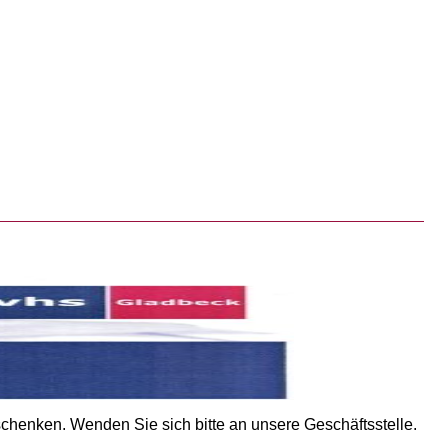
chenken. Wenden Sie sich bitte an unsere Geschäftsstelle.