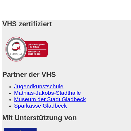
VHS zertifiziert
Partner der VHS
Jugendkunstschule
Mathias-Jakobs-Stadthalle
Museum der Stadt Gladbeck
Sparkasse Gladbeck
Mit Unterstützung von