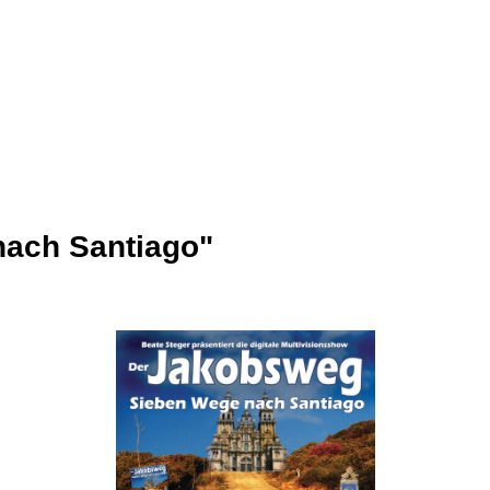
nach Santiago"