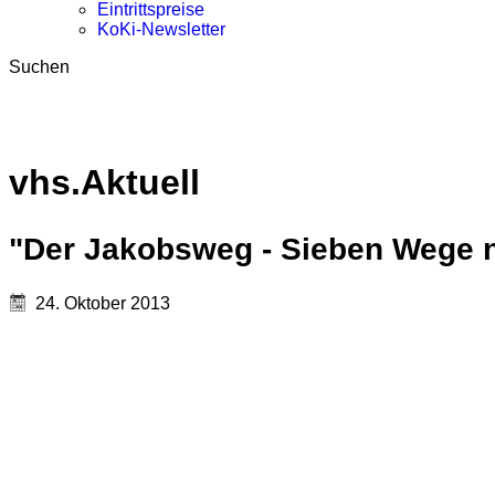
Eintrittspreise
KoKi-Newsletter
Suchen
vhs.Aktuell
"Der Jakobsweg - Sieben Wege 
24. Oktober 2013