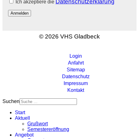
Datenschutzerklärung
Ich akzeptiere die
Anmelden
© 2026 VHS Gladbeck
Login
Anfahrt
Sitemap
Datenschutz
Impressum
Kontakt
Suchen
Start
Aktuell
Grußwort
Semestereröffnung
Angebot