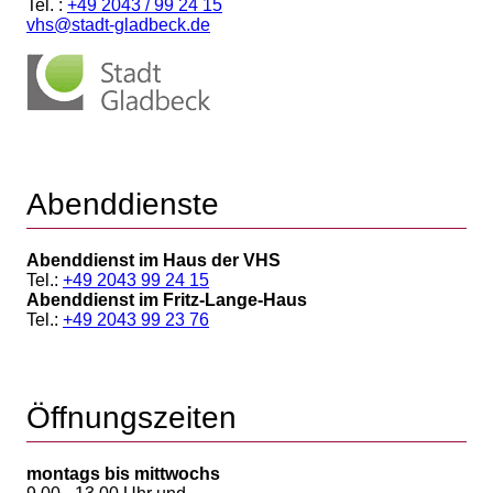
Tel. :
+49 2043 / 99 24 15
vhs@stadt-gladbeck.de
Abenddienste
Abenddienst im Haus der VHS
Tel.:
+49 2043 99 24 15
Abenddienst im Fritz-Lange-Haus
Tel.:
+49 2043 99 23 76
Öffnungszeiten
montags bis mittwochs