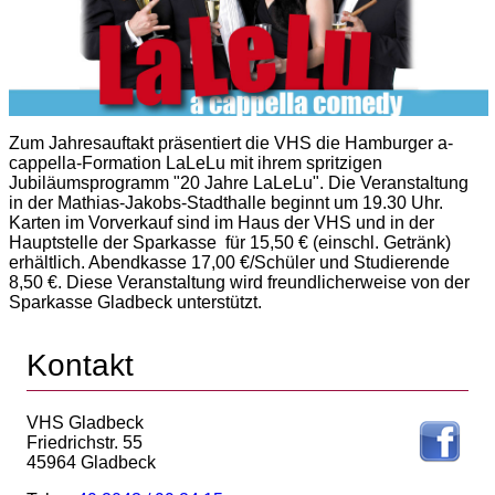
Zum Jahresauftakt präsentiert die VHS die Hamburger a-
cappella-Formation LaLeLu mit ihrem spritzigen
Jubiläumsprogramm "20 Jahre LaLeLu". Die Veranstaltung
in der Mathias-Jakobs-Stadthalle beginnt um 19.30 Uhr.
Karten im Vorverkauf sind im Haus der VHS und in der
Hauptstelle der Sparkasse für 15,50 € (einschl. Getränk)
erhältlich. Abendkasse 17,00 €/Schüler und Studierende
8,50 €. Diese Veranstaltung wird freundlicherweise von der
Sparkasse Gladbeck unterstützt.
Kontakt
VHS Gladbeck
Friedrichstr. 55
45964 Gladbeck