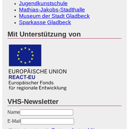
Jugendkunstschule
Mathias-Jakobs-Stadthalle
Museum der Stadt Gladbeck
Sparkasse Gladbeck
Mit Unterstützung von
VHS-Newsletter
Name
E-Mail