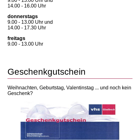
9.00 - 13.00 Uhr und
14.00 - 16.00 Uhr
donnerstags
9.00 - 13.00 Uhr und
14.00 - 17.30 Uhr
freitags
9.00 - 13.00 Uhr
Geschenkgutschein
Weihnachten, Geburtstag, Valentinstag ... und noch kein
Geschenk?