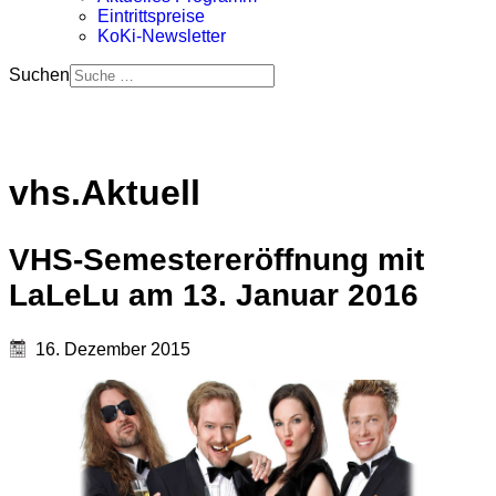
Eintrittspreise
KoKi-Newsletter
Suchen
vhs.Aktuell
VHS-Semestereröffnung mit
LaLeLu am 13. Januar 2016
16. Dezember 2015