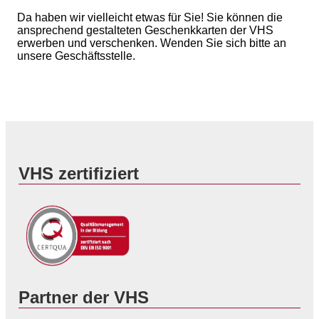
Da haben wir vielleicht etwas für Sie! Sie können die
ansprechend gestalteten Geschenkkarten der VHS
erwerben und verschenken. Wenden Sie sich bitte an
unsere Geschäftsstelle.
VHS zertifiziert
Partner der VHS