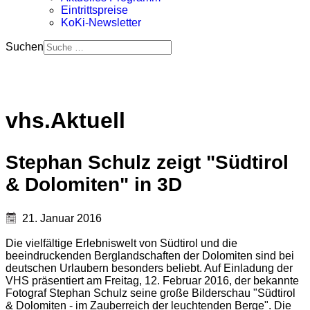
Eintrittspreise
KoKi-Newsletter
Suchen
vhs.Aktuell
Stephan Schulz zeigt "Südtirol
& Dolomiten" in 3D
21. Januar 2016
Die vielfältige Erlebniswelt von Südtirol und die
beeindruckenden Berglandschaften der Dolomiten sind bei
deutschen Urlaubern besonders beliebt. Auf Einladung der
VHS präsentiert am Freitag, 12. Februar 2016, der bekannte
Fotograf Stephan Schulz seine große Bilderschau "Südtirol
& Dolomiten - im Zauberreich der leuchtenden Berge". Die