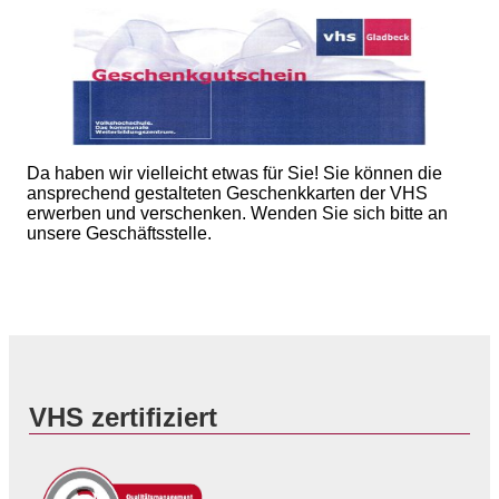
Da haben wir vielleicht etwas für Sie! Sie können die
ansprechend gestalteten Geschenkkarten der VHS
erwerben und verschenken. Wenden Sie sich bitte an
unsere Geschäftsstelle.
VHS zertifiziert