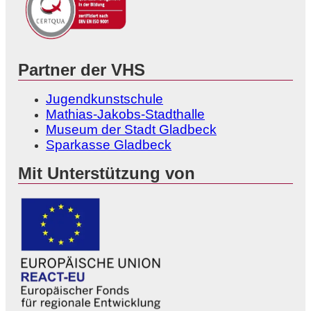
Partner der VHS
Jugendkunstschule
Mathias-Jakobs-Stadthalle
Museum der Stadt Gladbeck
Sparkasse Gladbeck
Mit Unterstützung von