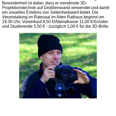
Besonderheit ist dabei, dass er mondrnste 3D-
Projektionstechnik auf Großleinwand verwendet und damit
ein visuelles Erlebnis von Seltenheitswert bietet. Die
Veranstaltung im Ratssaal im Alten Rathaus beginnt um
19.30 Uhr. Vorverkauf 9,50 €/Abendkasse 11,00 €/Schüler
und Studierende 5,50 € - zuzüglich 1,00 € für die 3D-Brille.