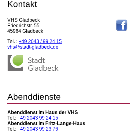
Kontakt
VHS Gladbeck
Friedrichstr. 55
45964 Gladbeck
Tel. :
+49 2043 / 99 24 15
vhs@stadt-gladbeck.de
Abenddienste
Abenddienst im Haus der VHS
Tel.:
+49 2043 99 24 15
Abenddienst im Fritz-Lange-Haus
Tel.:
+49 2043 99 23 76