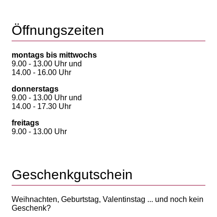
Öffnungszeiten
montags bis mittwochs
9.00 - 13.00 Uhr und
14.00 - 16.00 Uhr
donnerstags
9.00 - 13.00 Uhr und
14.00 - 17.30 Uhr
freitags
9.00 - 13.00 Uhr
Geschenkgutschein
Weihnachten, Geburtstag, Valentinstag ... und noch kein
Geschenk?