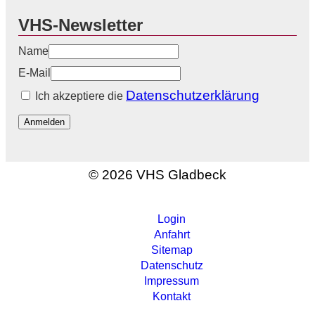
VHS-Newsletter
Name
E-Mail
Datenschutzerklärung
Ich akzeptiere die
Anmelden
© 2026 VHS Gladbeck
Login
Anfahrt
Sitemap
Datenschutz
Impressum
Kontakt