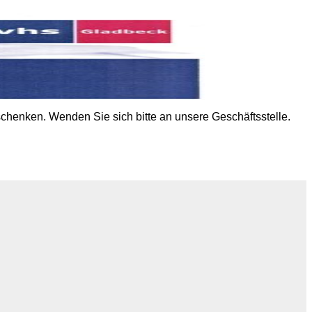
chenken. Wenden Sie sich bitte an unsere Geschäftsstelle.