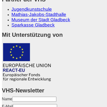
Jugendkunstschule
Mathias-Jakobs-Stadthalle
Museum der Stadt Gladbeck
Sparkasse Gladbeck
Mit Unterstützung von
VHS-Newsletter
Name
E-Mail