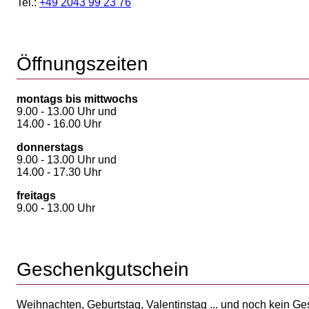
Tel.:
+49 2043 99 23 76
Öffnungszeiten
montags bis mittwochs
9.00 - 13.00 Uhr und
14.00 - 16.00 Uhr
donnerstags
9.00 - 13.00 Uhr und
14.00 - 17.30 Uhr
freitags
9.00 - 13.00 Uhr
Geschenkgutschein
Weihnachten, Geburtstag, Valentinstag ... und noch kein G