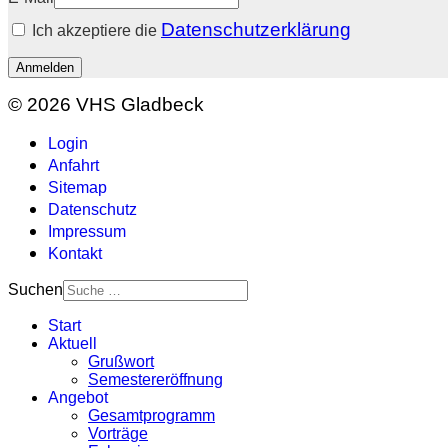
Datenschutzerklärung
Ich akzeptiere die
Anmelden
© 2026 VHS Gladbeck
Login
Anfahrt
Sitemap
Datenschutz
Impressum
Kontakt
Suchen
Start
Aktuell
Grußwort
Semestereröffnung
Angebot
Gesamtprogramm
Vorträge