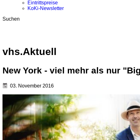
Eintrittspreise
KoKi-Newsletter
Suchen
vhs.Aktuell
New York - viel mehr als nur "Bi
03. November 2016