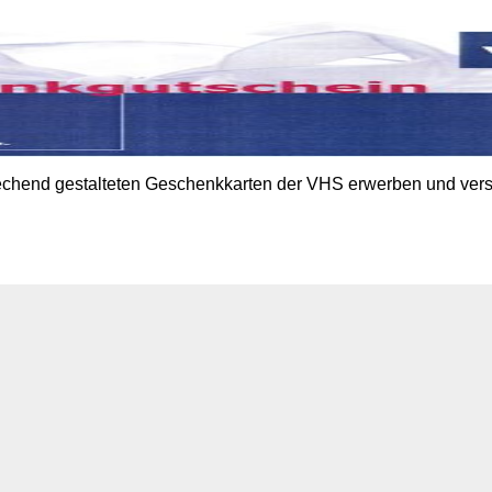
prechend gestalteten Geschenkkarten der VHS erwerben und vers