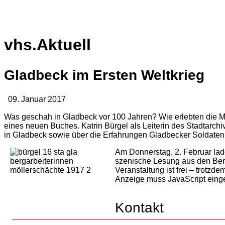
vhs.Aktuell
Gladbeck im Ersten Weltkrieg
09. Januar 2017
Was geschah in Gladbeck vor 100 Jahren? Wie erlebten die Men
eines neuen Buches. Katrin Bürgel als Leiterin des Stadtarchi
in Gladbeck sowie über die Erfahrungen Gladbecker Soldaten
Am Donnerstag, 2. Februar lad
szenische Lesung aus den Beri
Veranstaltung ist frei – trotzd
Anzeige muss JavaScript einge
Kontakt