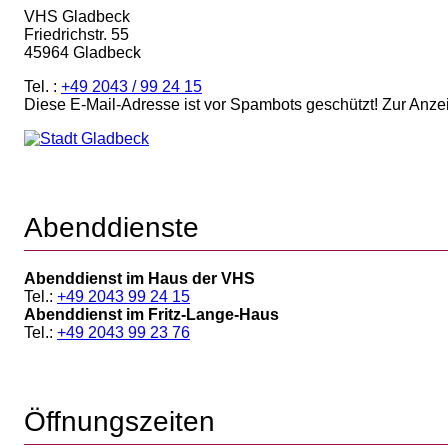
VHS Gladbeck
Friedrichstr. 55
45964 Gladbeck
Tel. :
+49 2043 / 99 24 15
Diese E-Mail-Adresse ist vor Spambots geschützt! Zur Anze
Abenddienste
Abenddienst im Haus der VHS
Tel.:
+49 2043 99 24 15
Abenddienst im Fritz-Lange-Haus
Tel.:
+49 2043 99 23 76
Öffnungszeiten