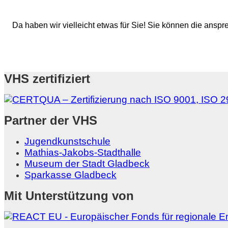
Da haben wir vielleicht etwas für Sie! Sie können die ans
VHS zertifiziert
Partner der VHS
Jugendkunstschule
Mathias-Jakobs-Stadthalle
Museum der Stadt Gladbeck
Sparkasse Gladbeck
Mit Unterstützung von