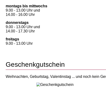
montags bis mittwochs
9.00 - 13.00 Uhr und
14.00 - 16.00 Uhr
donnerstags
9.00 - 13.00 Uhr und
14.00 - 17.30 Uhr
freitags
9.00 - 13.00 Uhr
Geschenkgutschein
Weihnachten, Geburtstag, Valentinstag ... und noch kein G