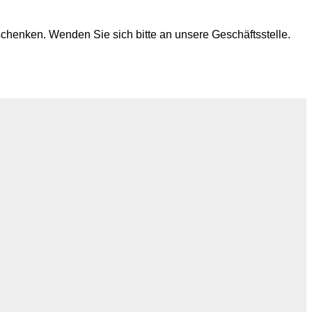
chenken. Wenden Sie sich bitte an unsere Geschäftsstelle.