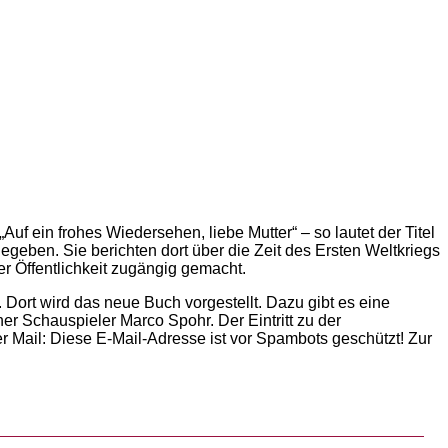
f ein frohes Wiedersehen, liebe Mutter“ – so lautet der Titel
egeben. Sie berichten dort über die Zeit des Ersten Weltkriegs
 Öffentlichkeit zugängig gemacht.
Dort wird das neue Buch vorgestellt. Dazu gibt es eine
 Schauspieler Marco Spohr. Der Eintritt zu der
er Mail:
Diese E-Mail-Adresse ist vor Spambots geschützt! Zur