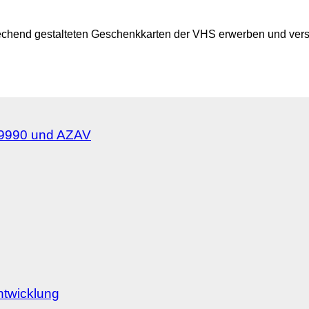
prechend gestalteten Geschenkkarten der VHS erwerben und vers