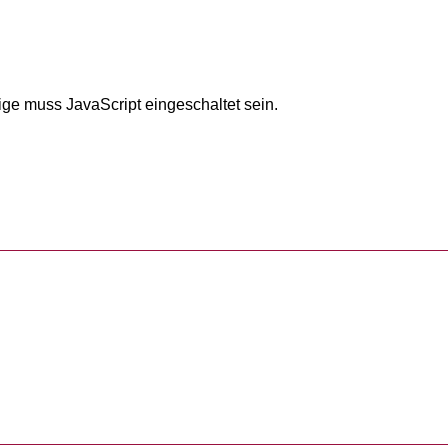
ige muss JavaScript eingeschaltet sein.