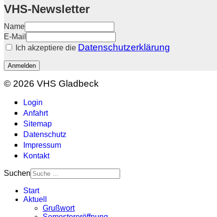
VHS-Newsletter
Name
E-Mail
Datenschutzerklärung
Ich akzeptiere die
Anmelden
© 2026 VHS Gladbeck
Login
Anfahrt
Sitemap
Datenschutz
Impressum
Kontakt
Suchen
Start
Aktuell
Grußwort
Semestereröffnung