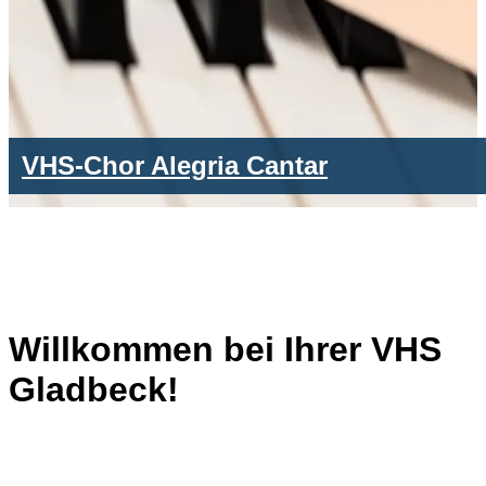
VHS-Chor Alegria Cantar
Willkommen bei Ihrer VHS
Gladbeck!