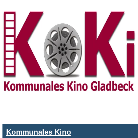
Kommunales Kino