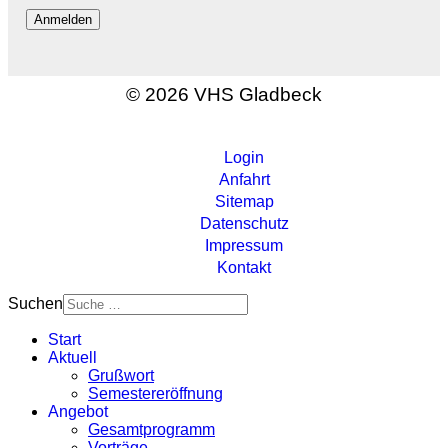
Anmelden
© 2026 VHS Gladbeck
Login
Anfahrt
Sitemap
Datenschutz
Impressum
Kontakt
Suchen
Start
Aktuell
Grußwort
Semestereröffnung
Angebot
Gesamtprogramm
Vorträge