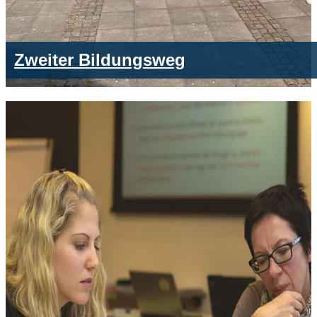
Zweiter Bildungsweg