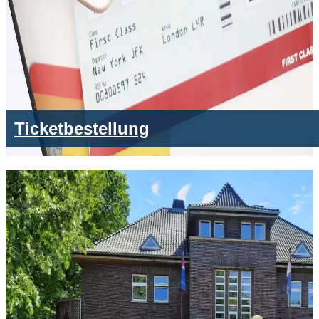
Ticketbestellung