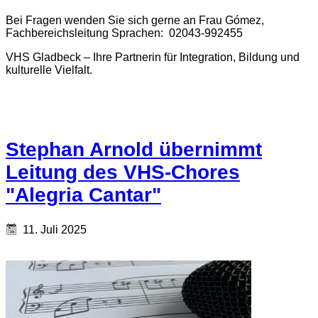
Bei Fragen wenden Sie sich gerne an Frau Gómez,
Fachbereichsleitung Sprachen: 02043-992455
VHS Gladbeck – Ihre Partnerin für Integration, Bildung und
kulturelle Vielfalt.
Stephan Arnold übernimmt
Leitung des VHS-Chores
"Alegria Cantar"
11. Juli 2025