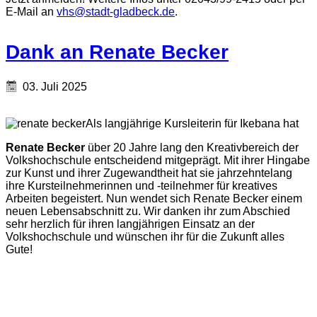
E-Mail an
vhs@stadt-gladbeck.de
.
Dank an Renate Becker
03. Juli 2025
Als langjährige Kursleiterin für Ikebana hat
Renate Becker
über 20 Jahre lang den Kreativbereich der
Volkshochschule entscheidend mitgeprägt. Mit ihrer Hingabe
zur Kunst und ihrer Zugewandtheit hat sie jahrzehntelang
ihre Kursteilnehmerinnen und -teilnehmer für kreatives
Arbeiten begeistert. Nun wendet sich Renate Becker einem
neuen Lebensabschnitt zu. Wir danken ihr zum Abschied
sehr herzlich für ihren langjährigen Einsatz an der
Volkshochschule und wünschen ihr für die Zukunft alles
Gute!