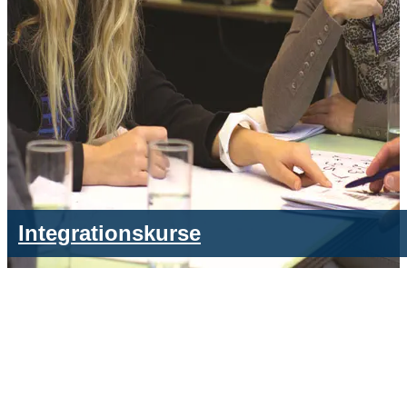
Integrationskurse