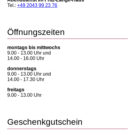
Tel.:
+49 2043 99 23 76
Öffnungszeiten
montags bis mittwochs
9.00 - 13.00 Uhr und
14.00 - 16.00 Uhr
donnerstags
9.00 - 13.00 Uhr und
14.00 - 17.30 Uhr
freitags
9.00 - 13.00 Uhr
Geschenkgutschein