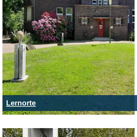
Lernorte