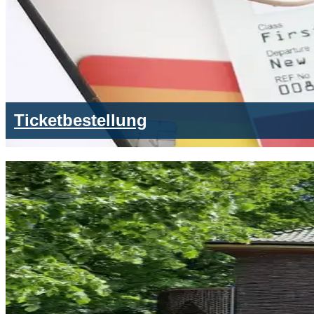
Ticketbestellung