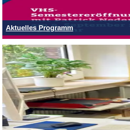
Aktuelles Programm