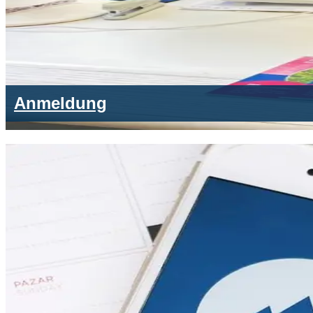
Anmeldung