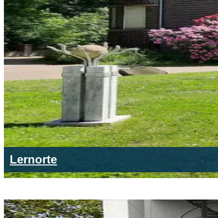
Lernorte