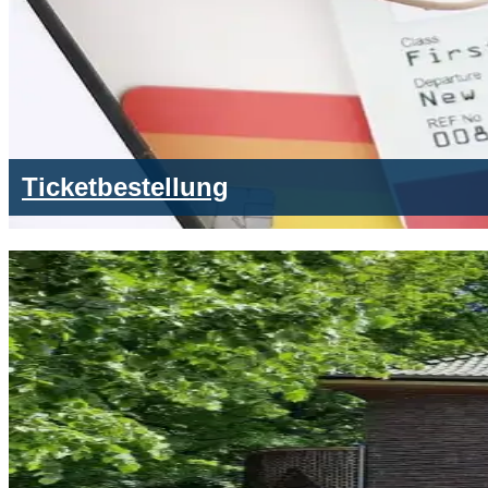
Ticketbestellung