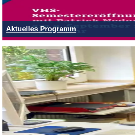
Aktuelles Programm