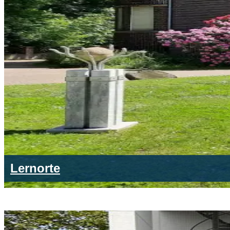
Lernorte