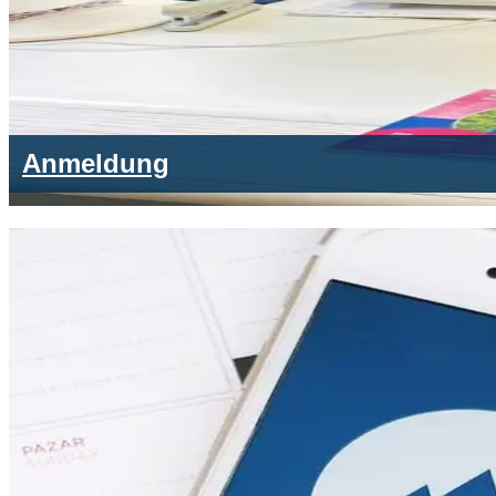
Anmeldung