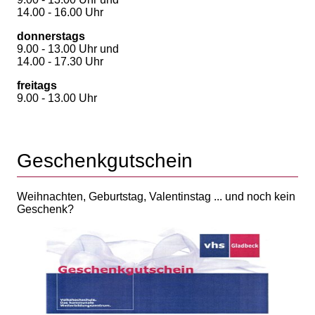
14.00 - 16.00 Uhr
donnerstags
9.00 - 13.00 Uhr und
14.00 - 17.30 Uhr
freitags
9.00 - 13.00 Uhr
Geschenkgutschein
Weihnachten, Geburtstag, Valentinstag ... und noch kein
Geschenk?