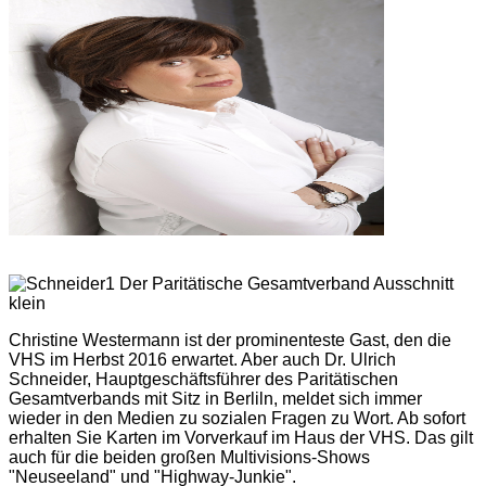
Christine Westermann ist der prominenteste Gast, den die
VHS im Herbst 2016 erwartet. Aber auch Dr. Ulrich
Schneider, Hauptgeschäftsführer des Paritätischen
Gesamtverbands mit Sitz in Berliln, meldet sich immer
wieder in den Medien zu sozialen Fragen zu Wort. Ab sofort
erhalten Sie Karten im Vorverkauf im Haus der VHS. Das gilt
auch für die beiden großen Multivisions-Shows
"Neuseeland" und "Highway-Junkie".