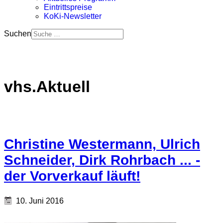
Eintrittspreise
KoKi-Newsletter
Suchen
vhs.Aktuell
Christine Westermann, Ulrich
Schneider, Dirk Rohrbach ... -
der Vorverkauf läuft!
10. Juni 2016