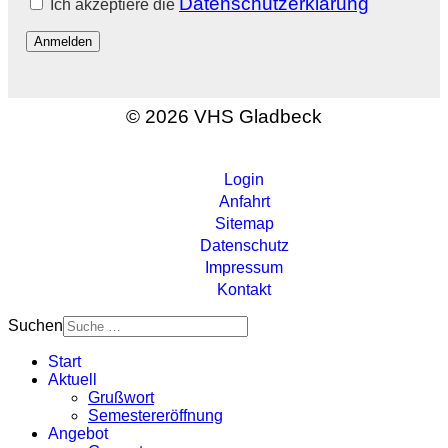
Datenschutzerklärung
Ich akzeptiere die
Anmelden
© 2026 VHS Gladbeck
Login
Anfahrt
Sitemap
Datenschutz
Impressum
Kontakt
Suchen
Start
Aktuell
Grußwort
Semestereröffnung
Angebot