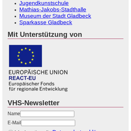
Jugendkunstschule
Mathias-Jakobs-Stadthalle
Museum der Stadt Gladbeck
Sparkasse Gladbeck
Mit Unterstützung von
VHS-Newsletter
Name
E-Mail