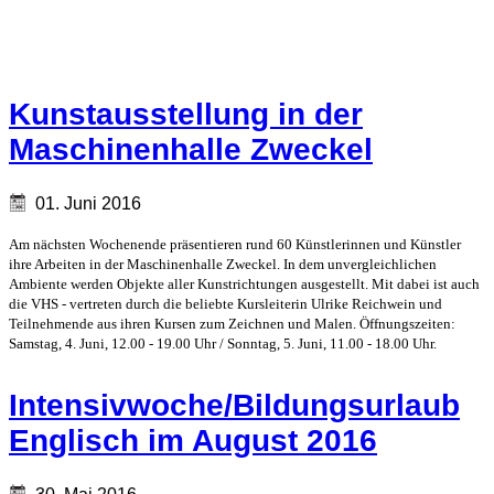
Kunstausstellung in der
Maschinenhalle Zweckel
01. Juni 2016
Am nächsten Wochenende präsentieren rund 60 Künstlerinnen und Künstler
ihre Arbeiten in der Maschinenhalle Zweckel. In dem unvergleichlichen
Ambiente werden Objekte aller Kunstrichtungen ausgestellt. Mit dabei ist auch
die VHS - vertreten durch die beliebte Kursleiterin Ulrike Reichwein und
Teilnehmende aus ihren Kursen zum Zeichnen und Malen. Öffnungszeiten:
Samstag, 4. Juni, 12.00 - 19.00 Uhr / Sonntag, 5. Juni, 11.00 - 18.00 Uhr.
Intensivwoche/Bildungsurlaub
Englisch im August 2016