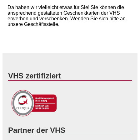
Da haben wir vielleicht etwas für Sie! Sie können die
ansprechend gestalteten Geschenkkarten der VHS
erwerben und verschenken. Wenden Sie sich bitte an
unsere Geschäftsstelle.
VHS zertifiziert
Partner der VHS