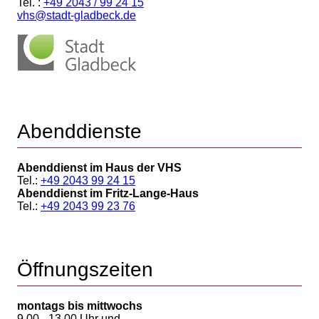
Tel. :
+49 2043 / 99 24 15
vhs@stadt-gladbeck.de
Abenddienste
Abenddienst im Haus der VHS
Tel.:
+49 2043 99 24 15
Abenddienst im Fritz-Lange-Haus
Tel.:
+49 2043 99 23 76
Öffnungszeiten
montags bis mittwochs
9.00 - 13.00 Uhr und