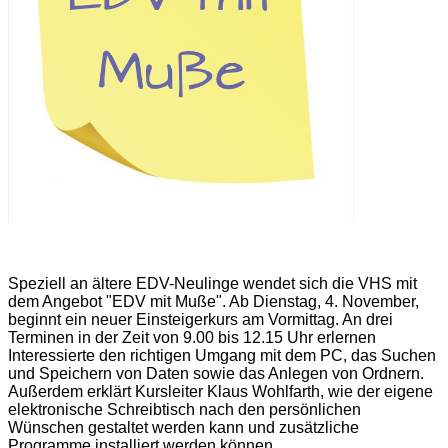
Speziell an ältere EDV-Neulinge wendet sich die VHS mit
dem Angebot "EDV mit Muße". Ab Dienstag, 4. November,
beginnt ein neuer Einsteigerkurs am Vormittag. An drei
Terminen in der Zeit von 9.00 bis 12.15 Uhr erlernen
Interessierte den richtigen Umgang mit dem PC, das Suchen
und Speichern von Daten sowie das Anlegen von Ordnern.
Außerdem erklärt Kursleiter Klaus Wohlfarth, wie der eigene
elektronische Schreibtisch nach den persönlichen
Wünschen gestaltet werden kann und zusätzliche
Programme installiert werden können.