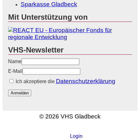
Sparkasse Gladbeck
Mit Unterstützung von
VHS-Newsletter
Name
E-Mail
Datenschutzerklärung
Ich akzeptiere die
Anmelden
© 2026 VHS Gladbeck
Login