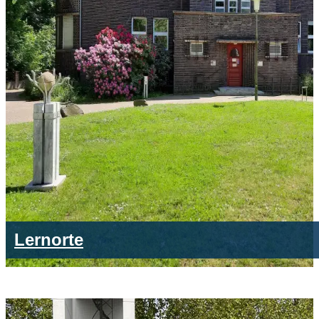
Lernorte