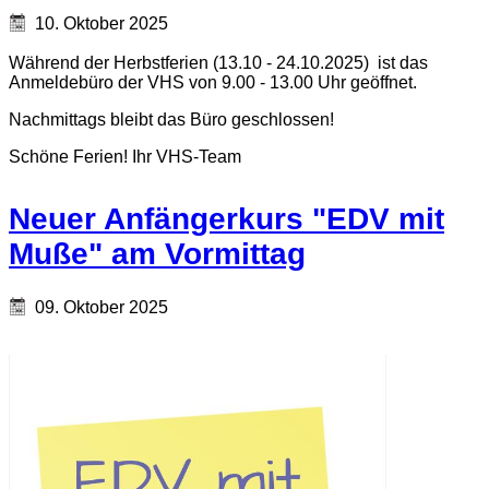
10. Oktober 2025
Während der Herbstferien (13.10 - 24.10.2025) ist das
Anmeldebüro der VHS von 9.00 - 13.00 Uhr geöffnet.
Nachmittags bleibt das Büro geschlossen!
Schöne Ferien! Ihr VHS-Team
Neuer Anfängerkurs "EDV mit
Muße" am Vormittag
09. Oktober 2025