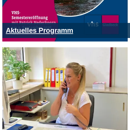
Aktuelles Programm