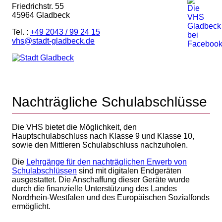
Friedrichstr. 55
45964 Gladbeck
Tel. :
+49 2043 / 99 24 15
vhs@stadt-gladbeck.de
Nachträgliche Schulabschlüsse
Die VHS bietet die Möglichkeit, den
Hauptschulabschluss nach Klasse 9 und Klasse 10,
sowie den Mittleren Schulabschluss nachzuholen.
Die
Lehrgänge für den nachträglichen Erwerb von
Schulabschlüssen
sind mit digitalen Endgeräten
ausgestattet. Die Anschaffung dieser Geräte wurde
durch die finanzielle Unterstützung des Landes
Nordrhein-Westfalen und des Europäischen Sozialfonds
ermöglicht.