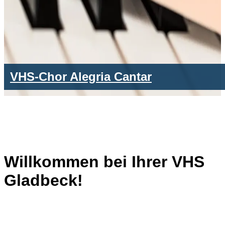
VHS-Chor Alegria Cantar
Willkommen bei Ihrer VHS
Gladbeck!