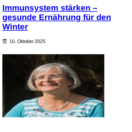
Immunsystem stärken –
gesunde Ernährung für den
Winter
10. Oktober 2025