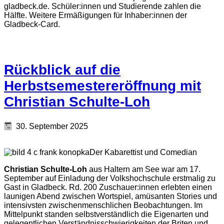
gladbeck.de. Schüler:innen und Studierende zahlen die
Hälfte. Weitere Ermäßigungen für Inhaber:innen der
Gladbeck-Card.
Rückblick auf die
Herbstsemestereröffnung mit
Christian Schulte-Loh
30. September 2025
Der Kabarettist und Comedian
Christian Schulte-Loh
aus Haltern am See war am 17.
September auf Einladung der Volkshochschule erstmalig zu
Gast in Gladbeck. Rd. 200 Zuschauer:innen erlebten einen
launigen Abend zwischen Wortspiel, amüsanten Stories und
intensivsten zwischenmenschlichen Beobachtungen. Im
Mittelpunkt standen selbstverständlich die Eigenarten und
gelegentlichen Verständnisschwierigkeiten der Briten und