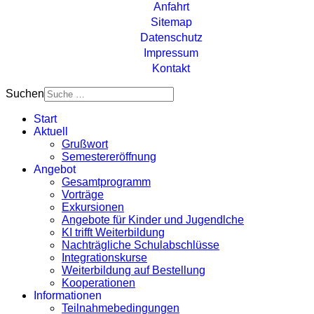
Anfahrt
Sitemap
Datenschutz
Impressum
Kontakt
Suchen
Start
Aktuell
Grußwort
Semestereröffnung
Angebot
Gesamtprogramm
Vorträge
Exkursionen
Angebote für Kinder und Jugendlche
KI trifft Weiterbildung
Nachträgliche Schulabschlüsse
Integrationskurse
Weiterbildung auf Bestellung
Kooperationen
Informationen
Teilnahmebedingungen