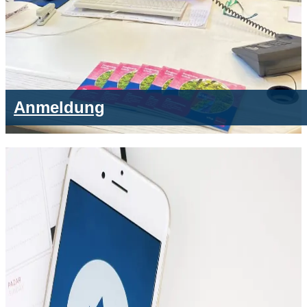
Anmeldung