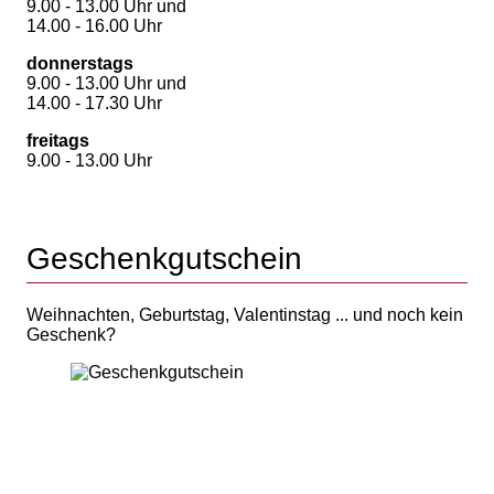
9.00 - 13.00 Uhr und
14.00 - 16.00 Uhr
donnerstags
9.00 - 13.00 Uhr und
14.00 - 17.30 Uhr
freitags
9.00 - 13.00 Uhr
Geschenkgutschein
Weihnachten, Geburtstag, Valentinstag ... und noch kein
Geschenk?