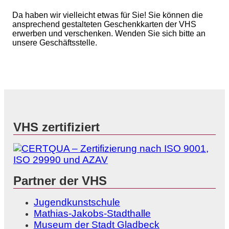
Da haben wir vielleicht etwas für Sie! Sie können die
ansprechend gestalteten Geschenkkarten der VHS
erwerben und verschenken. Wenden Sie sich bitte an
unsere Geschäftsstelle.
VHS zertifiziert
Partner der VHS
Jugendkunstschule
Mathias-Jakobs-Stadthalle
Museum der Stadt Gladbeck