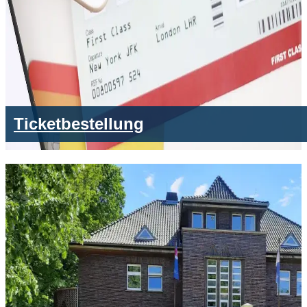
Ticketbestellung