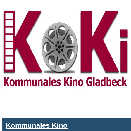
Kommunales Kino