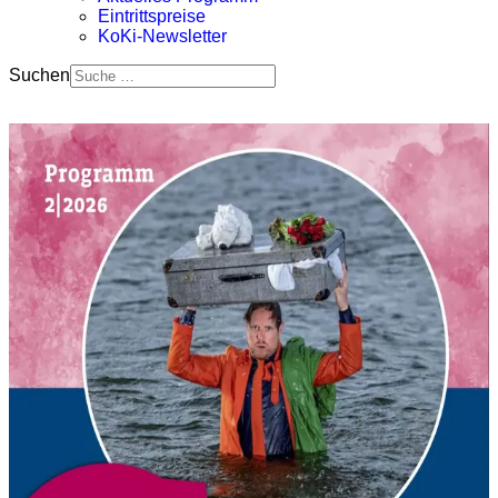
Eintrittspreise
KoKi-Newsletter
Suchen