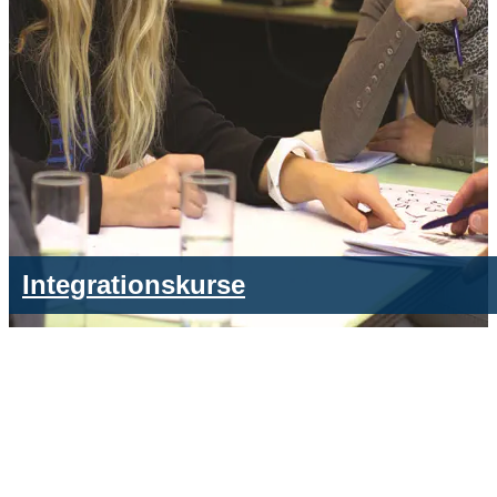
Integrationskurse