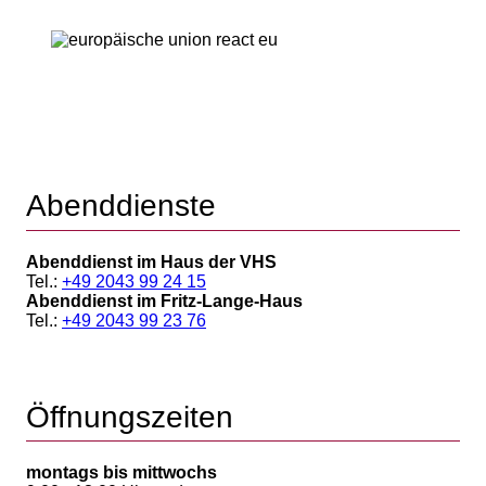
Abenddienste
Abenddienst im Haus der VHS
Tel.:
+49 2043 99 24 15
Abenddienst im Fritz-Lange-Haus
Tel.:
+49 2043 99 23 76
Öffnungszeiten
montags bis mittwochs