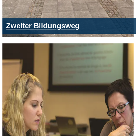
Zweiter Bildungsweg